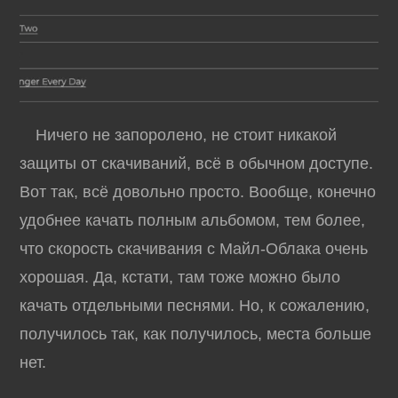
Ничего не запоролено, не стоит никакой
защиты от скачиваний, всё в обычном доступе.
Вот так, всё довольно просто. Вообще, конечно
удобнее качать полным альбомом, тем более,
что скорость скачивания с Майл-Облака очень
хорошая. Да, кстати, там тоже можно было
качать отдельными песнями. Но, к сожалению,
получилось так, как получилось, места больше
нет.