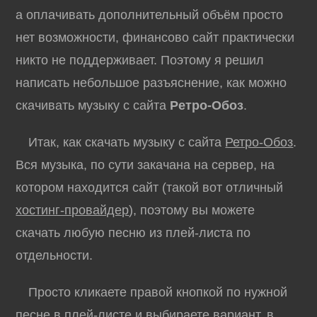
а оплачивать дополнительный объём просто
нет возможности, финансово сайт практически
никто не поддерживает. Поэтому я решил
написать небольшое разъяснение, как можно
скачивать музыку с сайта
Ретро-Обоз
.
Итак, как скачать музыку с сайта
Ретро-Обоз
.
Вся музыка, по сути закачана на сервер, на
котором находится сайт (такой вот отличный
хостинг-провайдер
), поэтому вы можете
скачать любую песню из плей-листа по
отдельности.
Просто кликаете правой кнопкой по нужной
песне в плей-листе и выбираете вариант, в