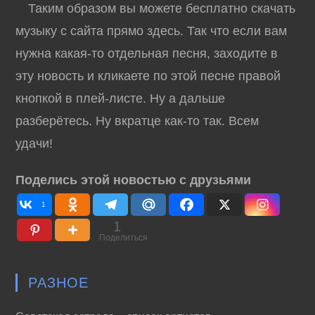
Таким образом вы можете бесплатно скачать
музыку с сайта прямо здесь. Так что если вам
нужна какая-то отдельная песня, заходите в
эту новость и кликаете по этой песне правой
кнопкой в плей-листе. Ну а дальше
разберётесь. Ну вкратце как-то так. Всем
удачи!
Поделись этой новостью с друзьями
1
1
Поделиться
РАЗНОЕ