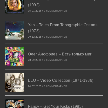
(1992)
05.01.2026
/
0 КОММЕНТАРИЕВ
Yes – Tales From Topographic Oceans
(1973)
30.12.2025
/
0 КОММЕНТАРИЕВ
Олег Анофриев – Есть только миг
28.09.2025
/
0 КОММЕНТАРИЕВ
ELO – Video Collection (1971-1986)
24.07.2025
/
0 КОММЕНТАРИЕВ
Fancy – Get Your Kicks (1985)