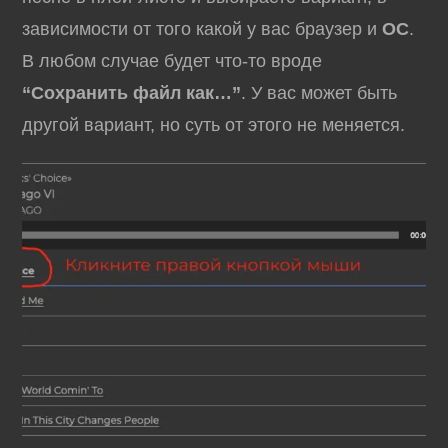
зависимости от того какой у вас браузер и
ОС
.
В любом случае будет что-то вроде
“Сохранить файл как…”
. У вас может быть
другой вариант, но суть от этого не меняется.