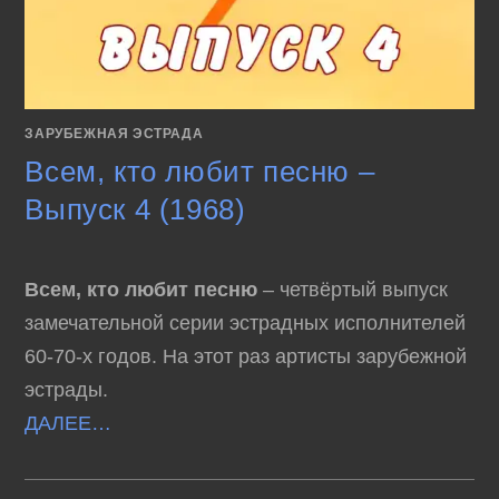
ЗАРУБЕЖНАЯ ЭСТРАДА
Всем, кто любит песню –
Выпуск 4 (1968)
Всем, кто любит песню
– четвёртый выпуск
замечательной серии эстрадных исполнителей
60-70-х годов. На этот раз артисты зарубежной
эстрады.
ДАЛЕЕ…