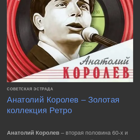
СОВЕТСКАЯ ЭСТРАДА
Анатолий Королев – Золотая
коллекция Ретро
Анатолий Королев
– вторая половина 60-х и