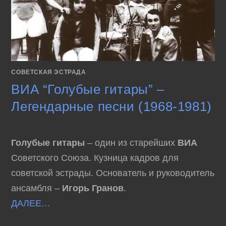
СОВЕТСКАЯ ЭСТРАДА
ВИА “Голубые гитары” –
Легендарные песни (1968-1981)
Голубые гитары
– один из старейших
ВИА
Советского Союза. Кузница кадров для
советской эстрады. Основатель и руководитель
ансамбля –
Игорь Гранов
.
ДАЛЕЕ…