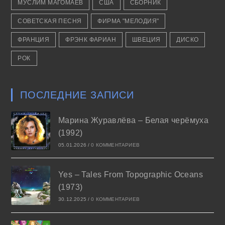
МУСЛИМ МАГОМАЕВ
США
СБОРНИК
СОВЕТСКАЯ ПЕСНЯ
ФИРМА "МЕЛОДИЯ"
ФРАНЦИЯ
ФРЭНК ФАРИАН
ШВЕЦИЯ
ДИСКО
РОК
ПОСЛЕДНИЕ ЗАПИСИ
Марина Журавлёва – Белая черёмуха
(1992)
05.01.2026
/
0 КОММЕНТАРИЕВ
Yes – Tales From Topographic Oceans
(1973)
30.12.2025
/
0 КОММЕНТАРИЕВ