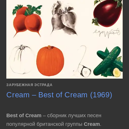
ЗАРУБЕЖНАЯ ЭСТРАДА
Cream – Best of Cream (1969)
Best of Cream
– сборник лучших песен
популярной британской группы
Cream
.