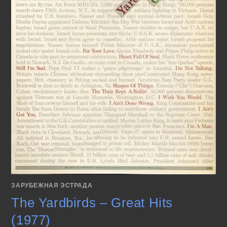
ЗАРУБЕЖНАЯ ЭСТРАДА
The Yardbirds – Great Hits
(1977)