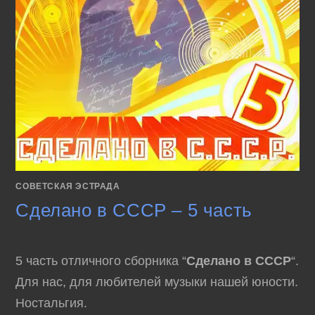
СОВЕТСКАЯ ЭСТРАДА
Сделано в СССР – 5 часть
5 часть отличного сборника “
Сделано в СССР
“.
Для нас, для любителей музыки нашей юности.
Ностальгия.