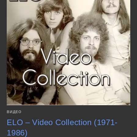
ВИДЕО
ELO – Video Collection (1971-
1986)