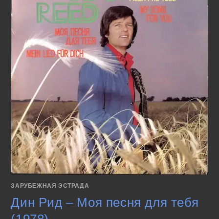
ЗАРУБЕЖНАЯ ЭСТРАДА
Дин Рид – Моя песня для тебя
(1978)