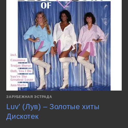
ЗАРУБЕЖНАЯ ЭСТРАДА
Luv’ (Лув) – Золотые хиты
Дискотек