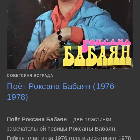
СОВЕТСКАЯ ЭСТРАДА
Поёт Роксана Бабаян (1976-
1978)
Поёт Роксана Бабаян
– две пластинки
замечательной певицы
Роксаны Бабаян
.
Гибкая пластинка 1976 года и диск-гигант 1978