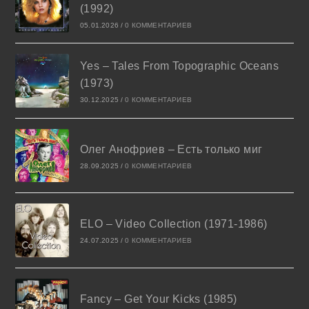
(1992)
05.01.2026
/
0 КОММЕНТАРИЕВ
Yes – Tales From Topographic Oceans
(1973)
30.12.2025
/
0 КОММЕНТАРИЕВ
Олег Анофриев – Есть только миг
28.09.2025
/
0 КОММЕНТАРИЕВ
ELO – Video Collection (1971-1986)
24.07.2025
/
0 КОММЕНТАРИЕВ
Fancy – Get Your Kicks (1985)