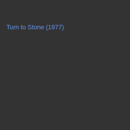
Turn to Stone (1977)