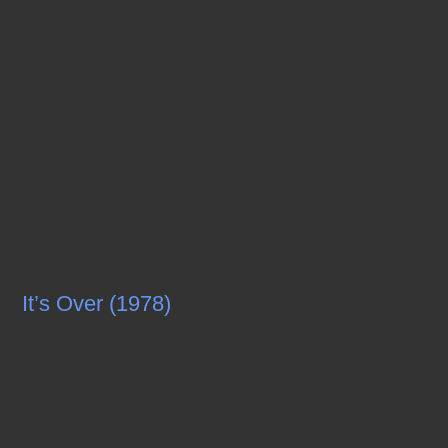
It’s Over (1978)