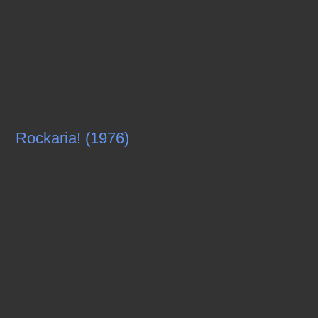
Rockaria! (1976)