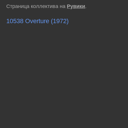
Страница коллектива на
Рувики
.
10538 Overture (1972)