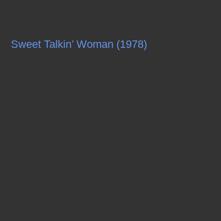
Sweet Talkin’ Woman (1978)