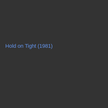
Hold on Tight (1981)