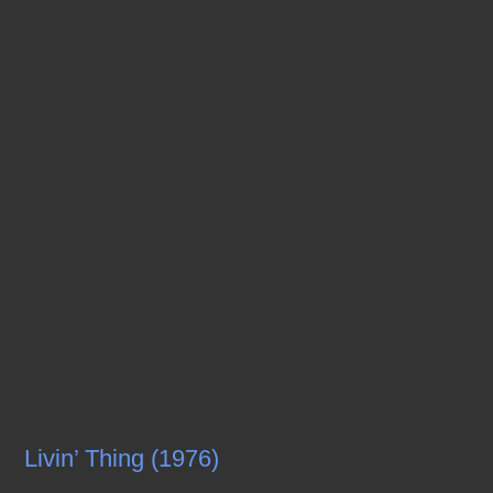
Livin’ Thing (1976)