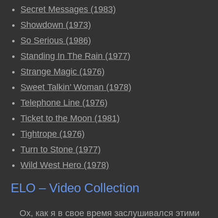
Secret Messages (1983)
Showdown (1973)
So Serious (1986)
Standing In The Rain (1977)
Strange Magic (1976)
Sweet Talkin’ Woman (1978)
Telephone Line (1976)
Ticket to the Moon (1981)
Tightrope (1976)
Turn to Stone (1977)
Wild West Hero (1978)
ELO – Video Collection
Ох, как я в свое время заслушивался этими