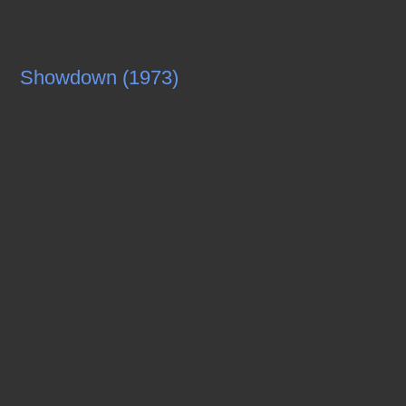
Showdown (1973)