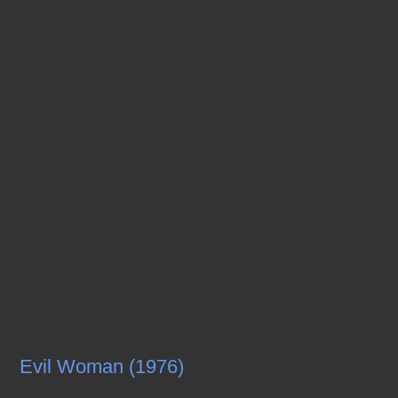
Evil Woman (1976)