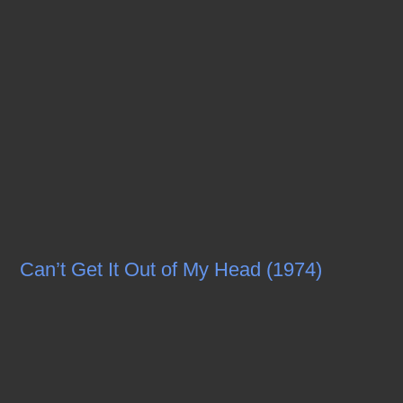
Can’t Get It Out of My Head (1974)