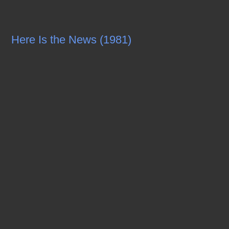
Here Is the News (1981)