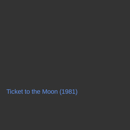
Ticket to the Moon (1981)