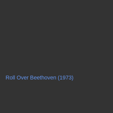
Roll Over Beethoven (1973)