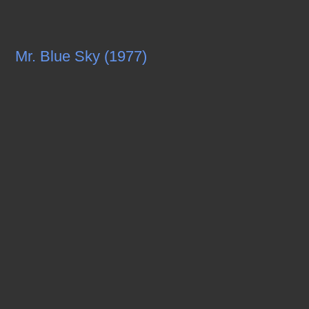
Mr. Blue Sky (1977)