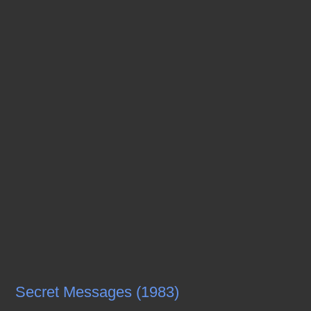
Secret Messages (1983)