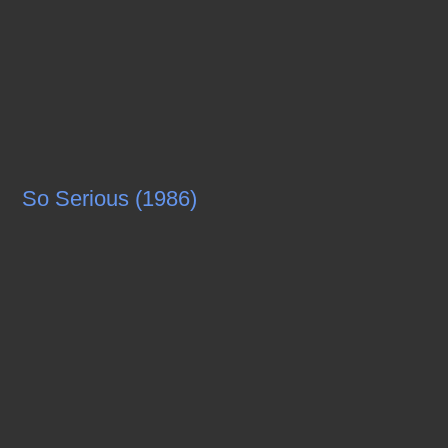
So Serious (1986)