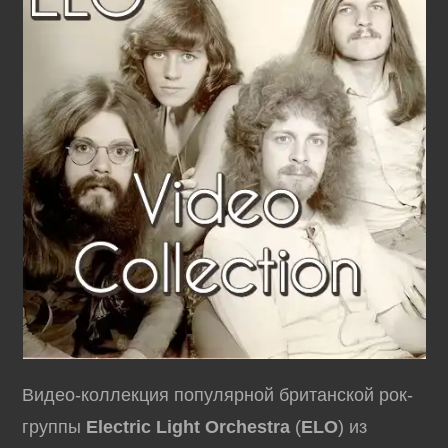
Видео-коллекция популярной британской рок-
группы
Electric Light Orchestra
(
ELO
) из