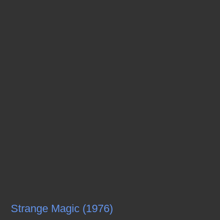
Strange Magic (1976)