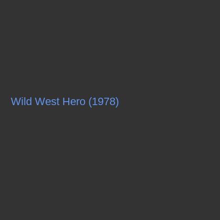
Wild West Hero (1978)