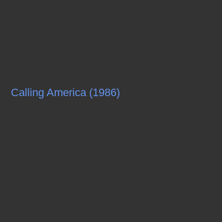
Calling America (1986)