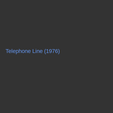
Telephone Line (1976)