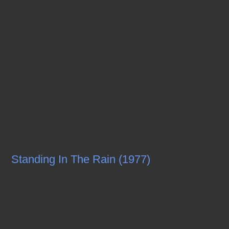
Standing In The Rain (1977)