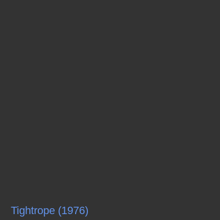
Tightrope (1976)