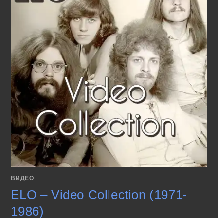
ВИДЕО
ELO – Video Collection (1971-
1986)