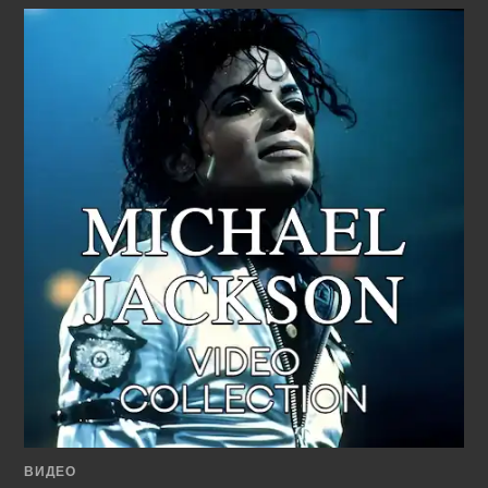
ВИДЕО
ВИДЕО