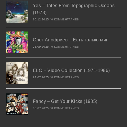
Yes – Tales From Topographic Oceans
(1973)
30.12.2025
/
0 КОММЕНТАРИЕВ
Олег Анофриев – Есть только миг
28.09.2025
/
0 КОММЕНТАРИЕВ
ELO – Video Collection (1971-1986)
24.07.2025
/
0 КОММЕНТАРИЕВ
Fancy – Get Your Kicks (1985)
08.07.2025
/
0 КОММЕНТАРИЕВ