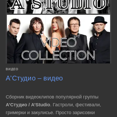
ВИДЕО
А’Студио – видео
Сборник видеоклипов популярной группы
А’Студио / A’Studio
. Гастроли, фестивали,
гримерки и закулисье. Просто зарисовки