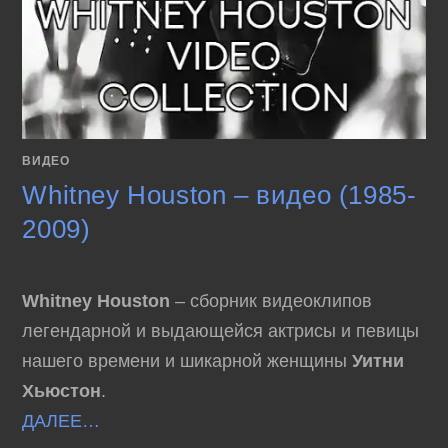
ВИДЕО
Whitney Houston – видео (1985-
2009)
Whitney Houston
– сборник видеоклипов
легендарной и выдающейся актрисы и певицы
нашего времени и шикарной женщины
Уитни
Хьюстон
.
ДАЛЕЕ…