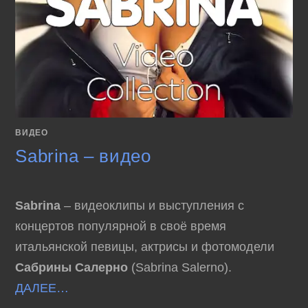
ВИДЕО
Sabrina – видео
Sabrina
– видеоклипы и выступления с
концертов популярной в своё время
итальянской певицы, актрисы и фотомодели
Сабрины Салерно
(Sabrina Salerno).
ДАЛЕЕ…