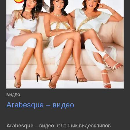
ВИДЕО
Arabesque – видео
Arabesque
– видео. Сборник видеоклипов