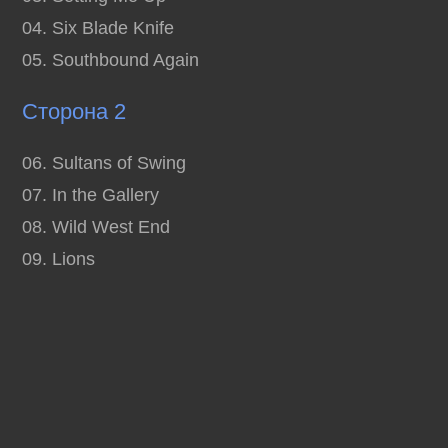
04. Six Blade Knife
05. Southbound Again
Сторона 2
06. Sultans of Swing
07. In the Gallery
08. Wild West End
09. Lions