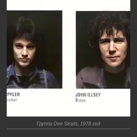
Группа Dire Straits, 1978 год