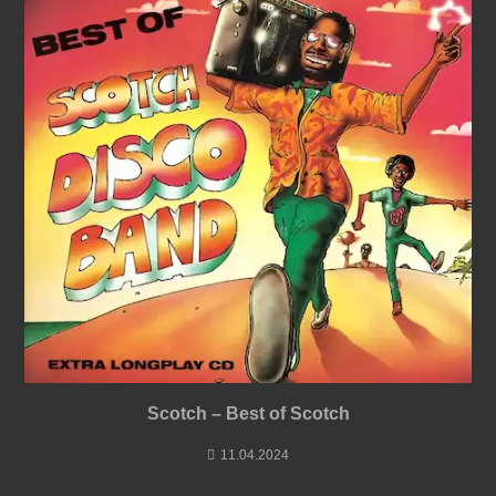
Scotch – Best of Scotch
11.04.2024