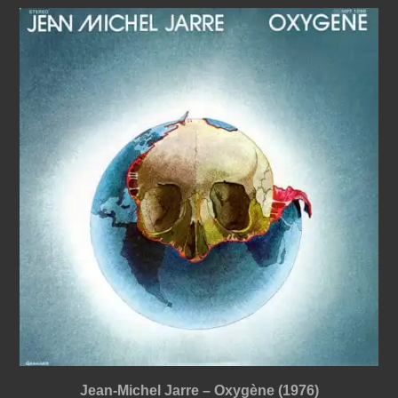
Jean-Michel Jarre – Oxygène (1976)