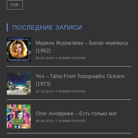
РОК
ПОСЛЕДНИЕ ЗАПИСИ
Марина Журавлёва – Белая черёмуха
(1992)
05.01.2026
/
0 КОММЕНТАРИЕВ
Yes – Tales From Topographic Oceans
(1973)
30.12.2025
/
0 КОММЕНТАРИЕВ
Олег Анофриев – Есть только миг
28.09.2025
/
0 КОММЕНТАРИЕВ