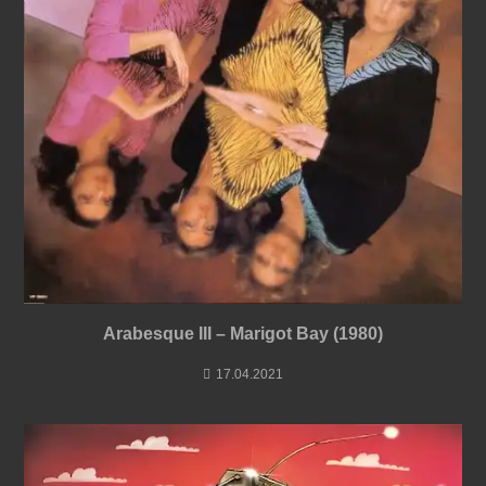
Arabesque III – Marigot Bay (1980)
17.04.2021