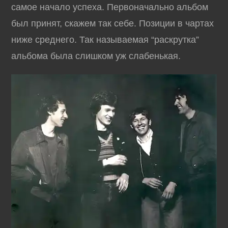
самое начало успеха. Первоначально альбом
был принят, скажем так себе. Позиции в чартах
ниже среднего. Так называемая “раскрутка”
альбома была слишком уж слабенькая.