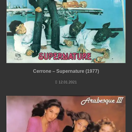
Cerrone ‎– Supernature (1977)
12.01.2021