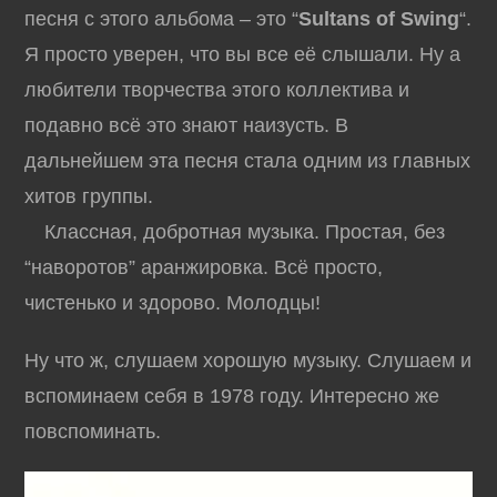
песня с этого альбома – это “
Sultans of Swing
“.
Я просто уверен, что вы все её слышали. Ну а
любители творчества этого коллектива и
подавно всё это знают наизусть. В
дальнейшем эта песня стала одним из главных
хитов группы.
Классная, добротная музыка. Простая, без
“наворотов” аранжировка. Всё просто,
чистенько и здорово. Молодцы!
Ну что ж, слушаем хорошую музыку. Слушаем и
вспоминаем себя в 1978 году. Интересно же
повспоминать.