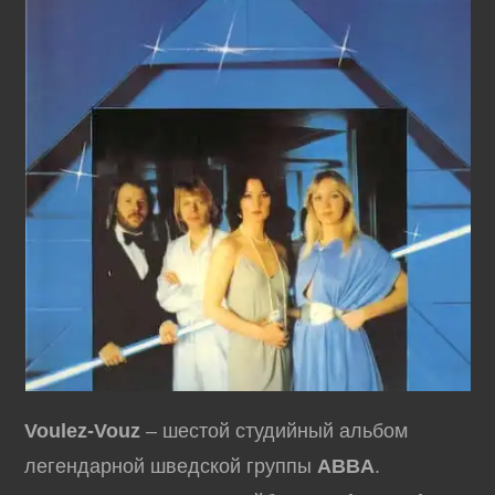
Voulez-Vouz
– шестой студийный альбом
легендарной шведской группы
ABBA
.