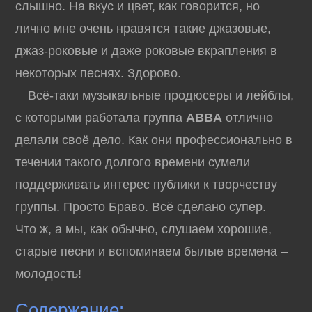
слышно. На вкус и цвет, как говорится, но
лично мне очень нравятся такие джазовые,
джаз-роковые и даже роковые вкрапления в
некоторых песнях. Здорово.
Всё-таки музыкальные продюсеры и лейблы,
с которыми работала группа
ABBA
отлично
делали своё дело. Как они профессионально в
течении такого долгого времени сумели
поддерживать интерес публики к творчеству
группы. Просто Браво. Всё сделано супер.
Что ж, а мы, как обычно, слушаем хорошие,
старые песни и вспоминаем былые времена –
молодость!
Содержание: