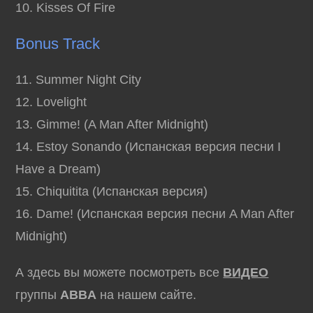
10. Kisses Of Fire
Bonus Track
11. Summer Night City
12. Lovelight
13. Gimme! (A Man After Midnight)
14. Estoy Sonando (Испанская версия песни I
Have a Dream)
15. Chiquitita (Испанская версия)
16. Dame! (Испанская версия песни A Man After
Midnight)
А здесь вы можете посмотреть все
ВИДЕО
группы
ABBA
на нашем сайте.