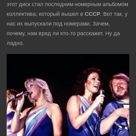
этот диск стал последним номерным альбомом
коллектива, который вышел в
СССР
. Вот так, у
нас их выпускали под номерами. Зачем,
почему, нам вряд ли кто-то расскажет. Ну да
ладно.