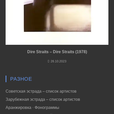
Dire Straits – Dire Straits (1978)
26.10.2023
РАЗНОЕ
Советская эстрада – список артистов
Зарубежная эстрада – список артистов
Аранжировка · Фонограммы