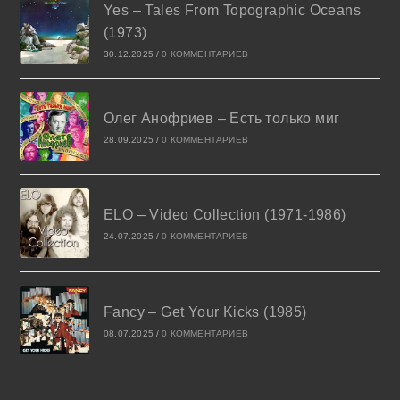
Yes – Tales From Topographic Oceans
(1973)
30.12.2025
/
0 КОММЕНТАРИЕВ
Олег Анофриев – Есть только миг
28.09.2025
/
0 КОММЕНТАРИЕВ
ELO – Video Collection (1971-1986)
24.07.2025
/
0 КОММЕНТАРИЕВ
Fancy – Get Your Kicks (1985)
08.07.2025
/
0 КОММЕНТАРИЕВ