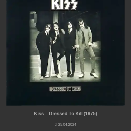
Kiss – Dressed To Kill (1975)
25.04.2024