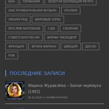
ВИА
ГЕРМАНИЯ
ЗОЛОТАЯ КОЛЛЕКЦИЯ РЕТРО
ИНСТРУМЕНТАЛЬНАЯ МУЗЫКА
ИТАЛИЯ
ЛЕНИНГРАД
МИРОВЫЕ ХИТЫ
МУСЛИМ МАГОМАЕВ
США
СБОРНИК
СОВЕТСКАЯ ПЕСНЯ
ФИРМА "МЕЛОДИЯ"
ФРАНЦИЯ
ФРЭНК ФАРИАН
ШВЕЦИЯ
ДИСКО
РОК
ПОСЛЕДНИЕ ЗАПИСИ
Марина Журавлёва – Белая черёмуха
(1992)
05.01.2026
/
0 КОММЕНТАРИЕВ