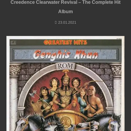
Creedence Clearwater Revival – The Complete Hit
Album
23.01.2021