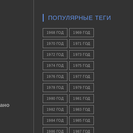
ПОПУЛЯРНЫЕ ТЕГИ
1968 ГОД
1969 ГОД
1970 ГОД
1971 ГОД
1972 ГОД
1973 ГОД
1974 ГОД
1975 ГОД
1976 ГОД
1977 ГОД
1978 ГОД
1979 ГОД
1980 ГОД
1981 ГОД
ано
1982 ГОД
1983 ГОД
1984 ГОД
1985 ГОД
1986 ГОД
1987 ГОД