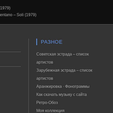
(1979)
entano – Soli (1979)
РАЗНОЕ
Советская эстрада – список
артистов
Зарубежная эстрада – список
артистов
Аранжировка · Фонограммы
Как скачать музыку с сайта
Ретро-Обоз
Моя коллекция