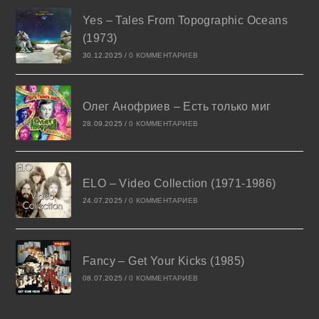
Yes – Tales From Topographic Oceans
(1973)
30.12.2025
/
0 КОММЕНТАРИЕВ
Олег Анофриев – Есть только миг
28.09.2025
/
0 КОММЕНТАРИЕВ
ELO – Video Collection (1971-1986)
24.07.2025
/
0 КОММЕНТАРИЕВ
Fancy – Get Your Kicks (1985)
08.07.2025
/
0 КОММЕНТАРИЕВ