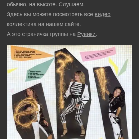
обычно, на высоте. Слушаем.
Здесь вы можете посмотреть все
видео
коллектива на нашем сайте.
А это страничка группы на
Рувики
.