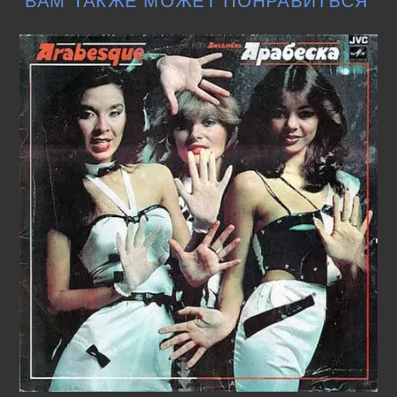
ВАМ ТАКЖЕ МОЖЕТ ПОНРАВИТЬСЯ