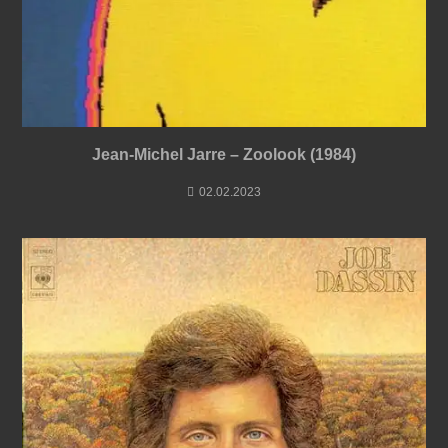
Jean-Michel Jarre – Zoolook (1984)
02.02.2023