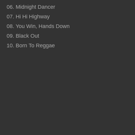
06. Midnight Dancer
07. Hi Hi Highway
08. You Win, Hands Down
09. Black Out
10. Born To Reggae