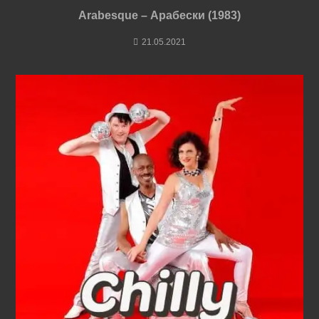
Arabesque – Арабески (1983)
21.05.2021