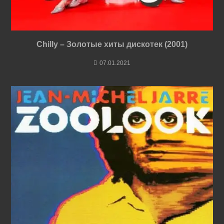
Chilly – Золотые хиты дискотек (2001)
07.01.2021