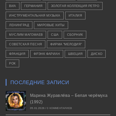
ВИА
ГЕРМАНИЯ
ЗОЛОТАЯ КОЛЛЕКЦИЯ РЕТРО
ИНСТРУМЕНТАЛЬНАЯ МУЗЫКА
ИТАЛИЯ
ЛЕНИНГРАД
МИРОВЫЕ ХИТЫ
МУСЛИМ МАГОМАЕВ
США
СБОРНИК
СОВЕТСКАЯ ПЕСНЯ
ФИРМА "МЕЛОДИЯ"
ФРАНЦИЯ
ФРЭНК ФАРИАН
ШВЕЦИЯ
ДИСКО
РОК
ПОСЛЕДНИЕ ЗАПИСИ
Марина Журавлёва – Белая черёмуха
(1992)
05.01.2026
/
0 КОММЕНТАРИЕВ