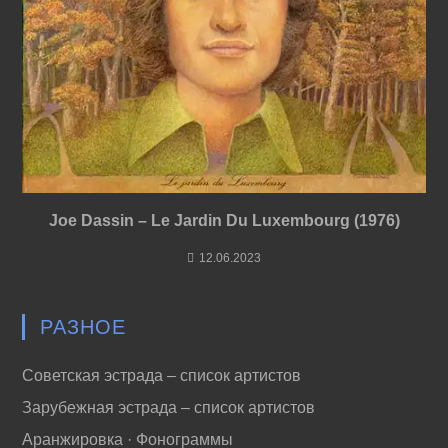
Joe Dassin – Le Jardin Du Luxembourg (1976)
12.06.2023
РАЗНОЕ
Советская эстрада – список артистов
Зарубежная эстрада – список артистов
Аранжировка · Фонограммы