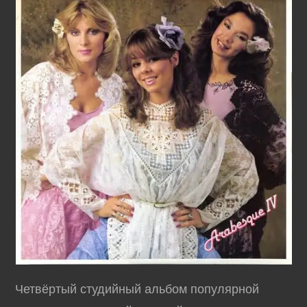
Четвёртый студийный альбом популярной