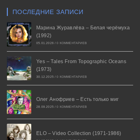
ПОСЛЕДНИЕ ЗАПИСИ
Марина Журавлёва – Белая черёмуха
(1992)
05.01.2026
/
0 КОММЕНТАРИЕВ
Yes – Tales From Topographic Oceans
(1973)
30.12.2025
/
0 КОММЕНТАРИЕВ
Олег Анофриев – Есть только миг
28.09.2025
/
0 КОММЕНТАРИЕВ
ELO – Video Collection (1971-1986)