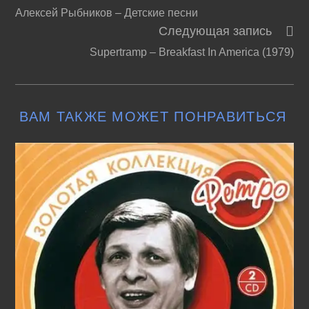
Алексей Рыбников – Детские песни
далее
Следующая запись
статьи
Supertramp – Breakfast In America (1979)
ВАМ ТАКЖЕ МОЖЕТ ПОНРАВИТЬСЯ