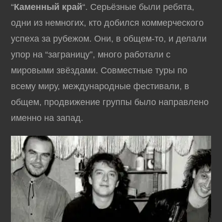
“
Каменный край
“. Серьёзные были ребята,
одни из немногих, кто добился коммерческого
успеха за рубежом. Они, в общем-то, и делали
упор на “заграницу”, много работали с
мировыми звёздами. Совместные туры по
всему миру, международные фестивали, в
общем, продвижение группы было направлено
именно на запад.