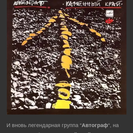
И вновь легендарная группа “
Автограф
“, на