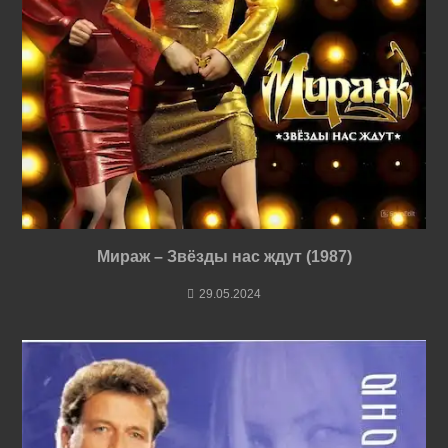
Мираж – Звёзды нас ждут (1987)
29.05.2024