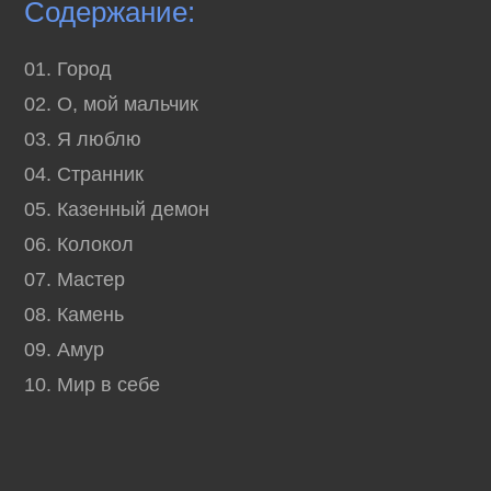
Содержание:
01. Город
02. О, мой мальчик
03. Я люблю
04. Странник
05. Казенный демон
06. Колокол
07. Мастер
08. Камень
09. Амур
10. Мир в себе