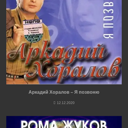
Аркадий Хоралов – Я позвоню
12.12.2020