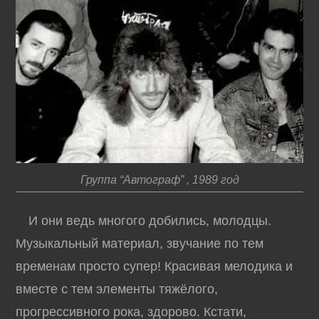
Группа “Автограф” , 1989 год
И они ведь многого добились, молодцы.
Музыкальный материал, звучание по тем
временам просто супер! Красивая мелодика и
вместе с тем элементы тяжёлого,
прогрессивного рока, здорово. Кстати,