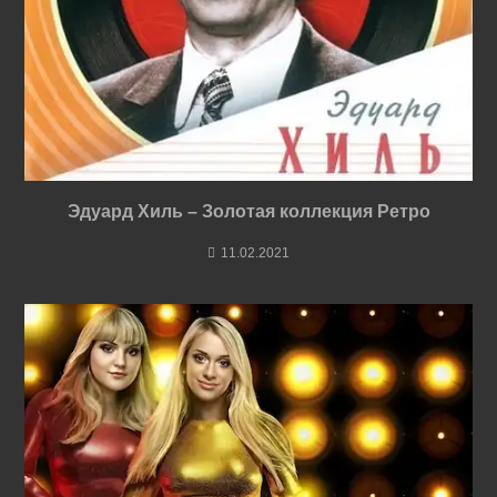
Эдуард Хиль – Золотая коллекция Ретро
11.02.2021