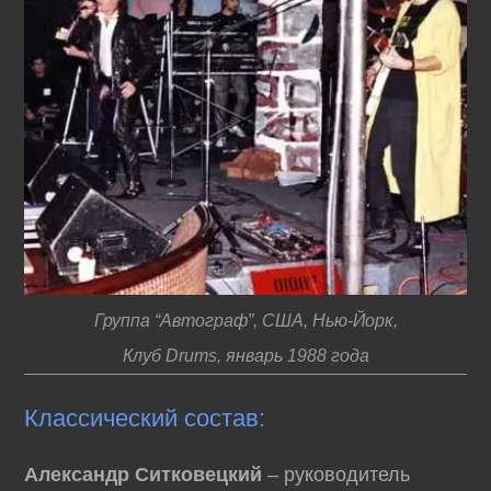
Группа “Автограф”, США, Нью-Йорк,
Клуб Drums, январь 1988 года
Классический состав:
Александр Ситковецкий
– руководитель