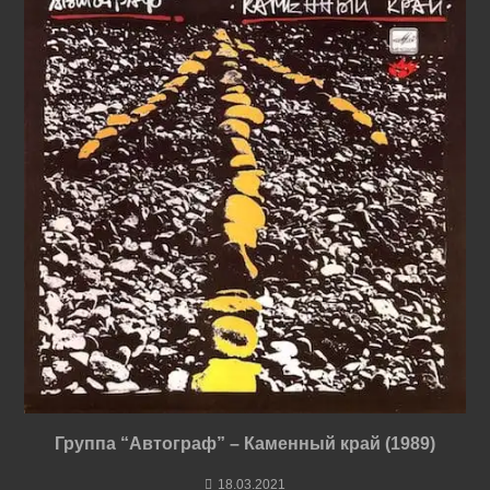
Группа “Автограф” – Каменный край (1989)
18.03.2021