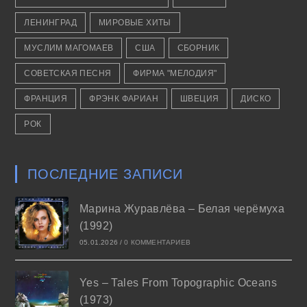
ЛЕНИНГРАД
МИРОВЫЕ ХИТЫ
МУСЛИМ МАГОМАЕВ
США
СБОРНИК
СОВЕТСКАЯ ПЕСНЯ
ФИРМА "МЕЛОДИЯ"
ФРАНЦИЯ
ФРЭНК ФАРИАН
ШВЕЦИЯ
ДИСКО
РОК
ПОСЛЕДНИЕ ЗАПИСИ
Марина Журавлёва – Белая черёмуха
(1992)
05.01.2026
/
0 КОММЕНТАРИЕВ
Yes – Tales From Topographic Oceans
(1973)