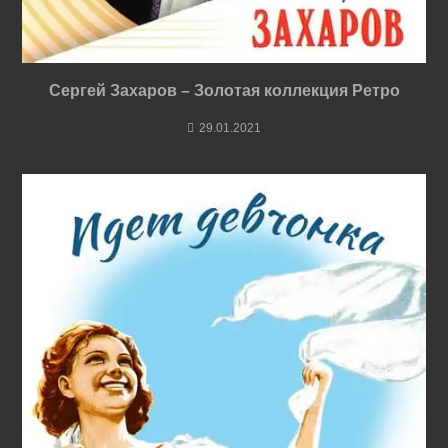
Сергей Захаров – Золотая коллекция Ретро
29.01.2021