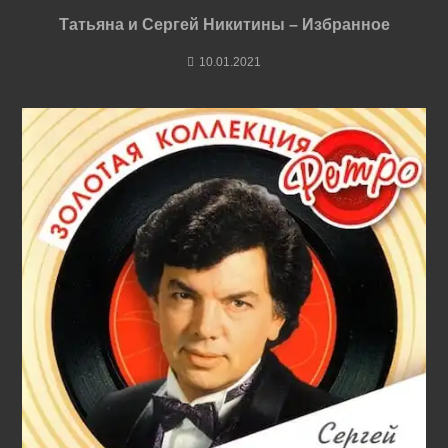
Татьяна и Сергей Никитины – Избранное
10.01.2021