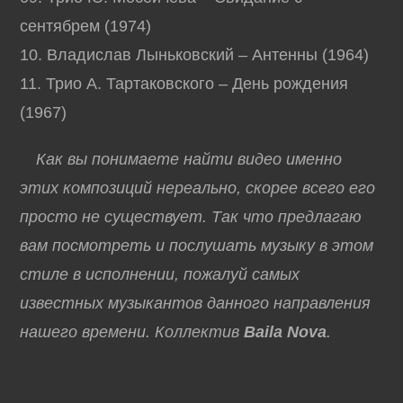
сентябрем (1974)
10. Владислав Лыньковский – Антенны (1964)
11. Трио А. Тартаковского – День рождения
(1967)
Как вы понимаете найти видео именно
этих композиций нереально, скорее всего его
просто не существует. Так что предлагаю
вам посмотреть и послушать музыку в этом
стиле в исполнении, пожалуй самых
известных музыкантов данного направления
нашего времени. Коллектив
Baila Nova
.