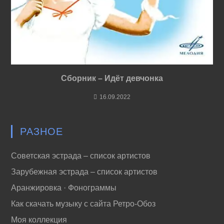
Сборник – Идёт девчонка
16.09.2022
РАЗНОЕ
Советская эстрада – список артистов
Зарубежная эстрада – список артистов
Аранжировка · Фонограммы
Как скачать музыку с сайта Ретро-Обоз
Моя коллекция