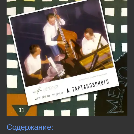
Содержание: