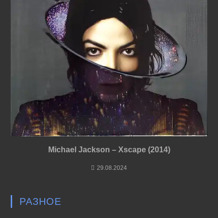
Michael Jackson – Xscape (2014)
29.08.2024
РАЗНОЕ