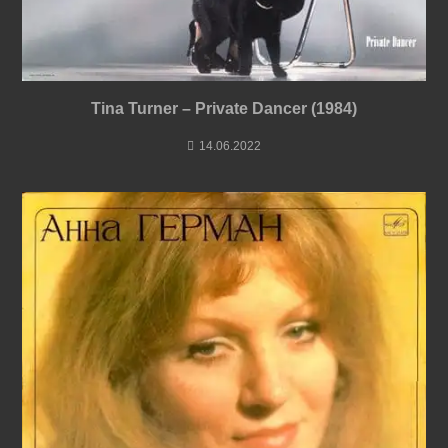
Tina Turner – Private Dancer (1984)
14.06.2022