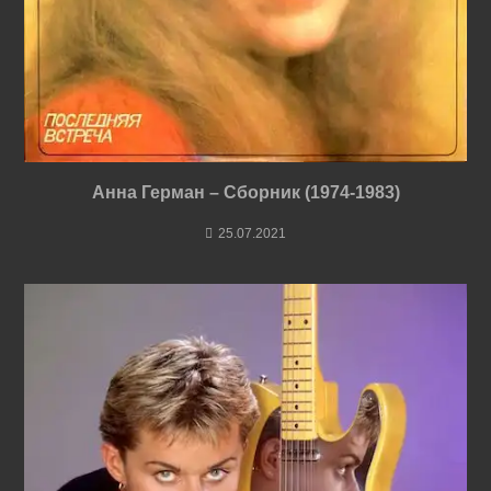
Анна Герман – Сборник (1974-1983)
25.07.2021