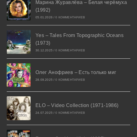
Марина Журавлёва – Белая черёмуха
(1992)
05.01.2026
/
0 КОММЕНТАРИЕВ
Yes – Tales From Topographic Oceans
(1973)
30.12.2025
/
0 КОММЕНТАРИЕВ
Олег Анофриев – Есть только миг
28.09.2025
/
0 КОММЕНТАРИЕВ
ELO – Video Collection (1971-1986)
24.07.2025
/
0 КОММЕНТАРИЕВ