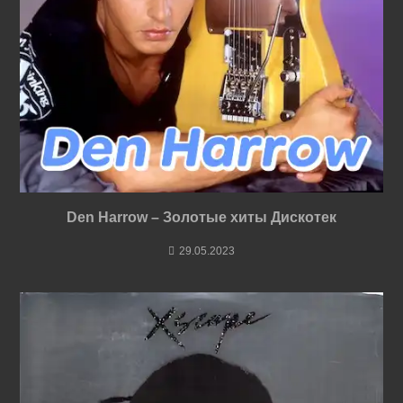
Den Harrow – Золотые хиты Дискотек
29.05.2023