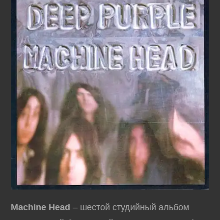
Machine Head
– шестой студийный альбом