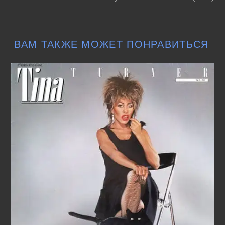
ВАМ ТАКЖЕ МОЖЕТ ПОНРАВИТЬСЯ