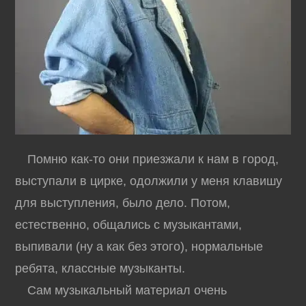
Помню как-то они приезжали к нам в город,
выступали в цирке, одолжили у меня клавишу
для выступления, было дело. Потом,
естественно, общались с музыкантами,
выпивали (ну а как без этого), нормальные
ребята, классные музыканты.
Сам музыкальный материал очень