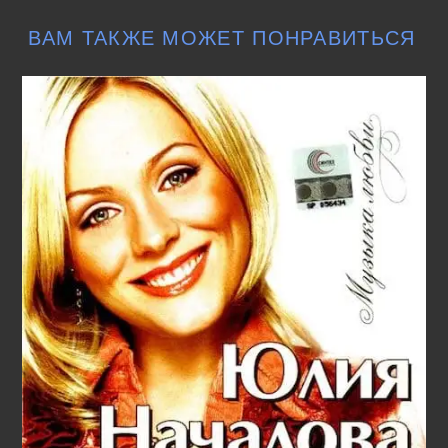
ВАМ ТАКЖЕ МОЖЕТ ПОНРАВИТЬСЯ