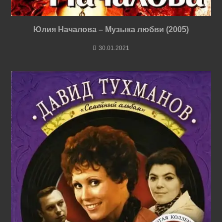
Юлия Началова – Музыка любви (2005)
30.01.2021