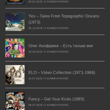
05.01.2026
/
0 КОММЕНТАРИЕВ
Yes – Tales From Topographic Oceans
(1973)
30.12.2025
/
0 КОММЕНТАРИЕВ
Олег Анофриев – Есть только миг
28.09.2025
/
0 КОММЕНТАРИЕВ
ELO – Video Collection (1971-1986)
24.07.2025
/
0 КОММЕНТАРИЕВ
Fancy – Get Your Kicks (1985)
08.07.2025
/
0 КОММЕНТАРИЕВ