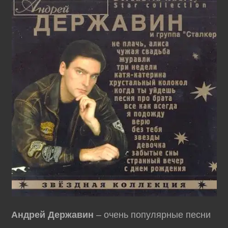
Андрей Державин
– очень популярные песни