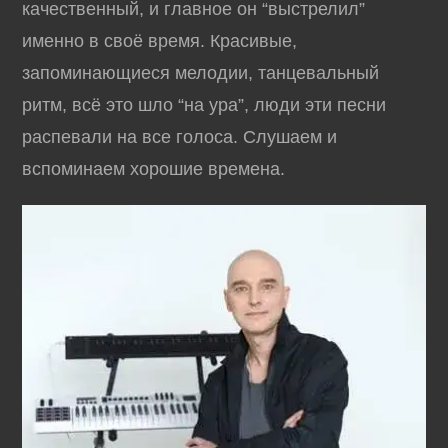
качественный, и главное он “выстрелил”
именно в своё время. Красивые,
запоминающиеся мелодии, танцевальный
ритм, всё это шло “на ура”, люди эти песни
распевали на все голоса. Слушаем и
вспоминаем хорошие времена.