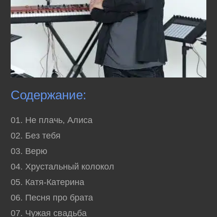
Содержание:
01. Не плачь, Алиса
02. Без тебя
03. Верю
04. Хрустальный колокол
05. Катя-Катерина
06. Песня про брата
07. Чужая свадьба