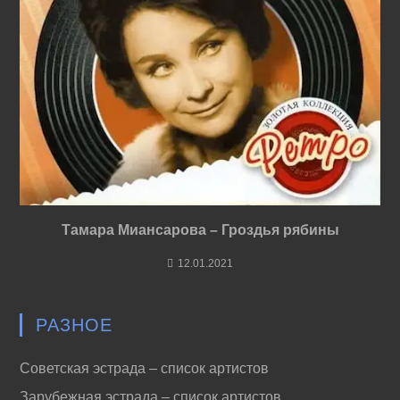
Тамара Миансарова – Гроздья рябины
12.01.2021
РАЗНОЕ
Советская эстрада – список артистов
Зарубежная эстрада – список артистов