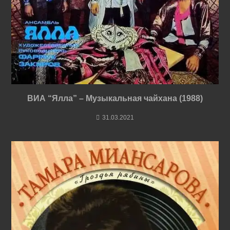
ВИА “Ялла” – Музыкальная чайхана (1988)
31.03.2021