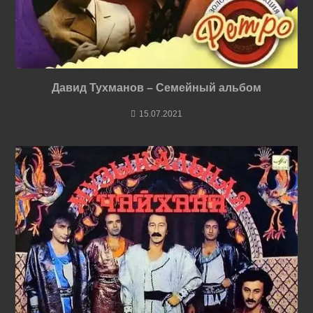
Давид Тухманов – Семейный альбом
15.07.2021