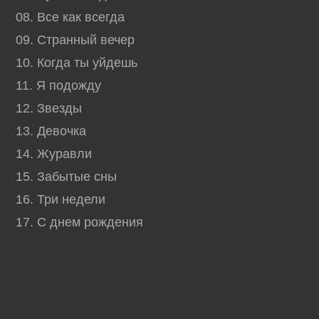
08. Все как всегда
09. Странный вечер
10. Когда ты уйдешь
11. Я подожду
12. Звезды
13. Девочка
14. Журавли
15. Забытые сны
16. Три недели
17. С днем рождения