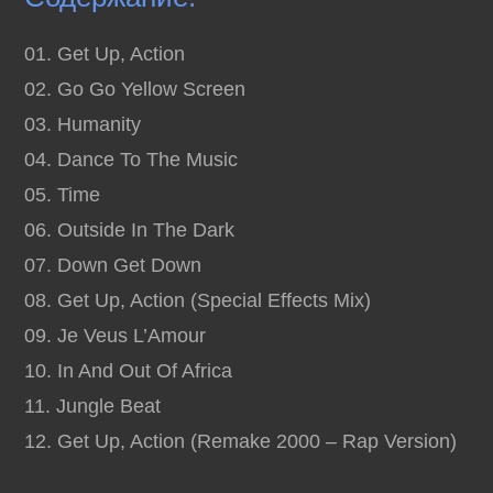
01. Get Up, Action
02. Go Go Yellow Screen
03. Humanity
04. Dance To The Music
05. Time
06. Outside In The Dark
07. Down Get Down
08. Get Up, Action (Special Effects Mix)
09. Je Veus L’Amour
10. In And Out Of Africa
11. Jungle Beat
12. Get Up, Action (Remake 2000 – Rap Version)