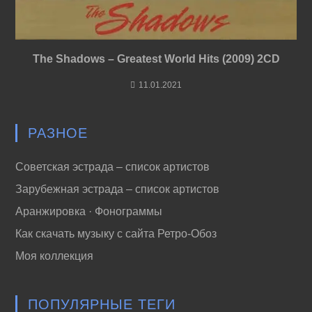
The Shadows – Greatest World Hits (2009) 2CD
11.01.2021
РАЗНОЕ
Советская эстрада – список артистов
Зарубежная эстрада – список артистов
Аранжировка · Фонограммы
Как скачать музыку с сайта Ретро-Обоз
Моя коллекция
ПОПУЛЯРНЫЕ ТЕГИ