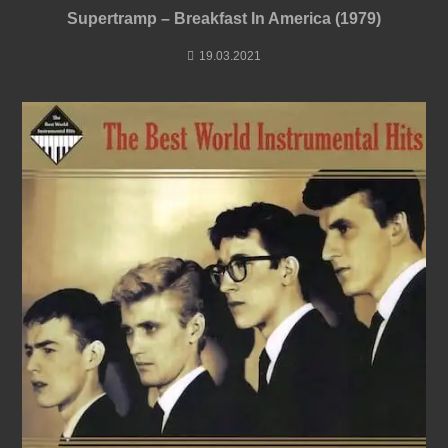
Supertramp – Breakfast In America (1979)
19.03.2021