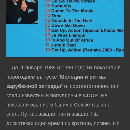
Да, 1 января 1985 и 1986 года их показали в
новогоднем выпуске “
Мелодии и ритмы
зарубежной эстрады
” и, соответственно, они
стали известны и популярны в
СССР
. Не
показали бы, никто бы их в Союзе так и не
знал. Ну, как вышло, так и вышло. На
дискотеках одно время их крутили, помню. Но