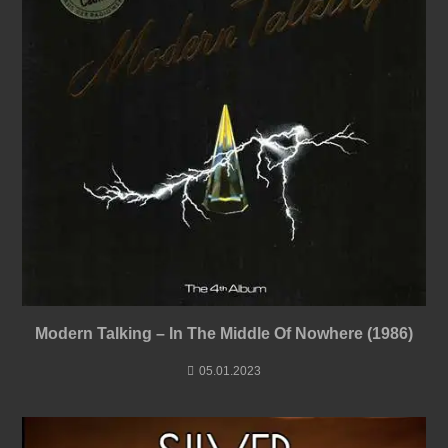
Modern Talking – In The Middle Of Nowhere (1986)
05.01.2023