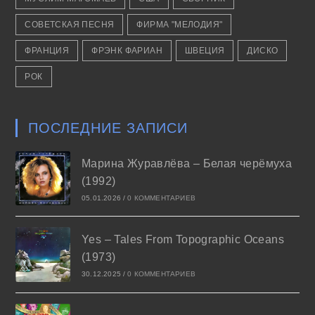
СОВЕТСКАЯ ПЕСНЯ
ФИРМА "МЕЛОДИЯ"
ФРАНЦИЯ
ФРЭНК ФАРИАН
ШВЕЦИЯ
ДИСКО
РОК
ПОСЛЕДНИЕ ЗАПИСИ
Марина Журавлёва – Белая черёмуха
(1992)
05.01.2026
/
0 КОММЕНТАРИЕВ
Yes – Tales From Topographic Oceans
(1973)
30.12.2025
/
0 КОММЕНТАРИЕВ