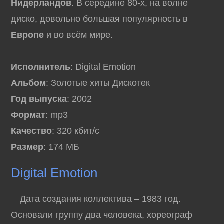
Нидерландов
. В середине 80-х, на волне
диско, довольно большая популярность в
Европе
и во всём мире.
Исполнитель
: Digital Emotion
Альбом
: Золотые хиты Дискотек
Год выпуска
: 2002
Формат
: mp3
Качество
: 320 кбит/с
Размер
: 174 МБ
Digital Emotion
Дата создания коллектива – 1983 год.
Основали группу два человека, хореограф