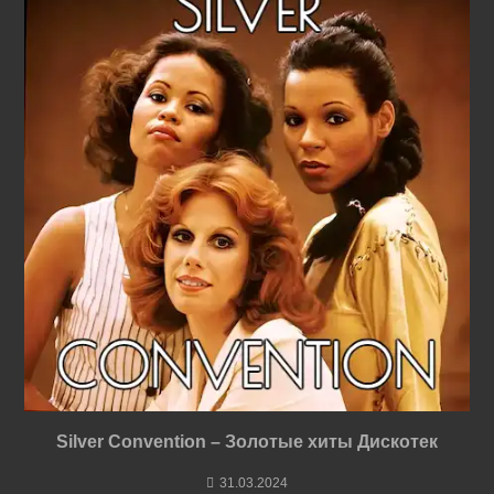
Silver Convention – Золотые хиты Дискотек
31.03.2024