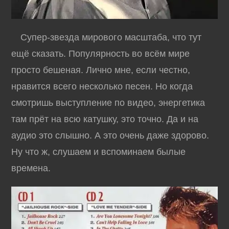
Супер-звезда мирового масштаба, что тут
ещё сказать. Популярность во всём мире
просто бешеная. Лично мне, если честно,
нравится всего несколько песен. Но когда
смотришь выступление по видео, энергетика
там прёт на всю катушку, это точно. Да и на
аудио это слышно. А это очень даже здорово.
Ну что ж, слушаем и вспоминаем былые
времена.