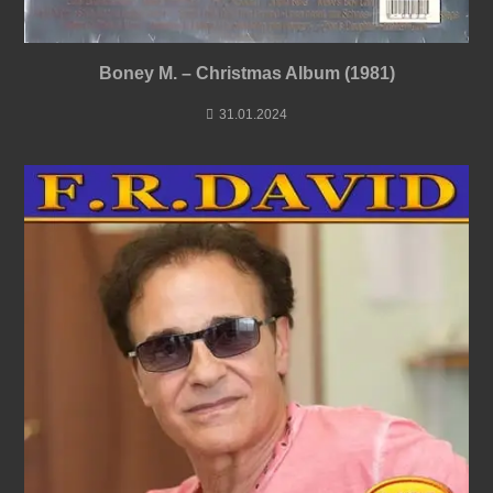
Boney M. – Christmas Album (1981)
31.01.2024