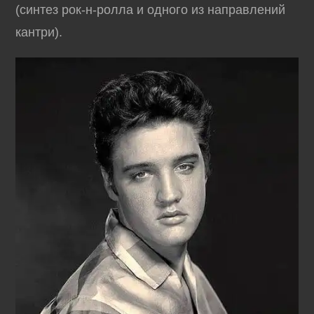
(синтез рок-н-ролла и одного из направлений
кантри).