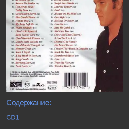
Содержание:
CD1