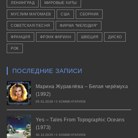
ЛЕНИНГРАД
МИРОВЫЕ ХИТЫ
МУСЛИМ МАГОМАЕВ
США
СБОРНИК
СОВЕТСКАЯ ПЕСНЯ
ФИРМА "МЕЛОДИЯ"
ФРАНЦИЯ
ФРЭНК ФАРИАН
ШВЕЦИЯ
ДИСКО
РОК
ПОСЛЕДНИЕ ЗАПИСИ
Марина Журавлёва – Белая черёмуха
(1992)
05.01.2026
/
0 КОММЕНТАРИЕВ
Yes – Tales From Topographic Oceans
(1973)
30.12.2025
/
0 КОММЕНТАРИЕВ