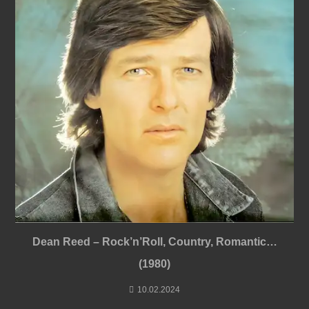
Dean Reed – Rock’n’Roll, Country, Romantic…
(1980)
10.02.2024