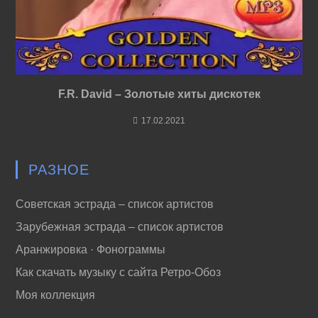
F.R. David – Золотые хиты дискотек
17.02.2021
РАЗНОЕ
Советская эстрада – список артистов
Зарубежная эстрада – список артистов
Аранжировка · Фонограммы
Как скачать музыку с сайта Ретро-Обоз
Моя коллекция