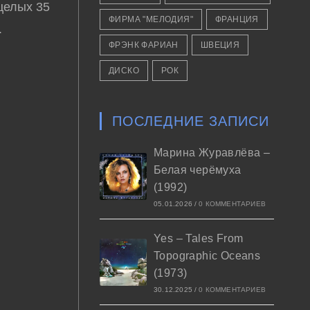
целых 35
ФИРМА "МЕЛОДИЯ"
ФРАНЦИЯ
.
ФРЭНК ФАРИАН
ШВЕЦИЯ
ДИСКО
РОК
ПОСЛЕДНИЕ ЗАПИСИ
Марина Журавлёва –
Белая черёмуха
(1992)
05.01.2026
/
0 КОММЕНТАРИЕВ
Yes – Tales From
Topographic Oceans
(1973)
30.12.2025
/
0 КОММЕНТАРИЕВ