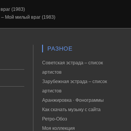
враг (1983)
 Мой милый враг (1983)
РАЗНОЕ
Советская эстрада – список
артистов
Зарубежная эстрада – список
артистов
Аранжировка · Фонограммы
Как скачать музыку с сайта
Ретро-Обоз
Моя коллекция