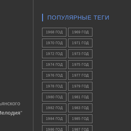
ПОПУЛЯРНЫЕ ТЕГИ
1968 ГОД
1969 ГОД
1970 ГОД
1971 ГОД
1972 ГОД
1973 ГОД
1974 ГОД
1975 ГОД
1976 ГОД
1977 ГОД
1978 ГОД
1979 ГОД
1980 ГОД
1981 ГОД
ьянского
1982 ГОД
1983 ГОД
Мелодия
”
1984 ГОД
1985 ГОД
1986 ГОД
1987 ГОД