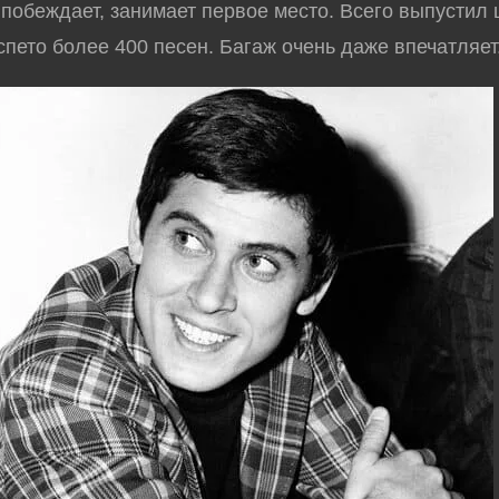
 побеждает, занимает первое место. Всего выпустил 
спето более 400 песен. Багаж очень даже впечатляет