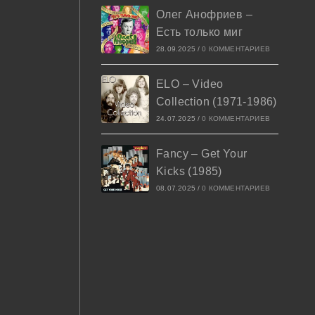
Олег Анофриев –
Есть только миг
28.09.2025
/
0 КОММЕНТАРИЕВ
ELO – Video
Collection (1971-1986)
24.07.2025
/
0 КОММЕНТАРИЕВ
Fancy – Get Your
Kicks (1985)
08.07.2025
/
0 КОММЕНТАРИЕВ