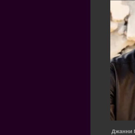
Джанни 