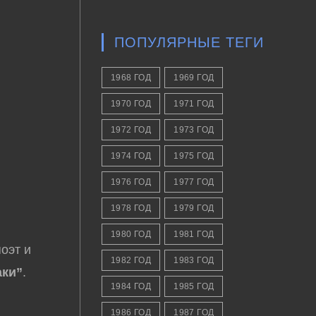
ПОПУЛЯРНЫЕ ТЕГИ
1968 ГОД
1969 ГОД
1970 ГОД
1971 ГОД
1972 ГОД
1973 ГОД
1974 ГОД
1975 ГОД
1976 ГОД
1977 ГОД
1978 ГОД
1979 ГОД
1980 ГОД
1981 ГОД
оэт и
1982 ГОД
1983 ГОД
аки”
.
1984 ГОД
1985 ГОД
1986 ГОД
1987 ГОД