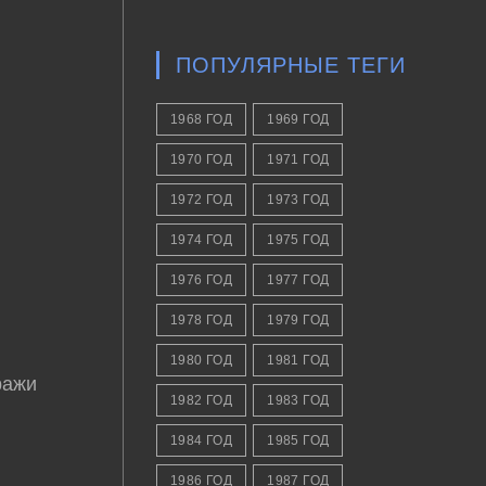
ПОПУЛЯРНЫЕ ТЕГИ
1968 ГОД
1969 ГОД
1970 ГОД
1971 ГОД
1972 ГОД
1973 ГОД
1974 ГОД
1975 ГОД
1976 ГОД
1977 ГОД
1978 ГОД
1979 ГОД
1980 ГОД
1981 ГОД
ражи
1982 ГОД
1983 ГОД
1984 ГОД
1985 ГОД
1986 ГОД
1987 ГОД