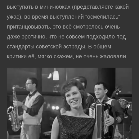
выступать в мини-юбках (представляете какой
ужас), во время выступлений “осмелилась”
пританцовывать, это всё смотрелось очень
даже эротично, что не совсем подходило под
стандарты советской эстрады. В общем
критики её, мягко скажем, не очень жаловали.