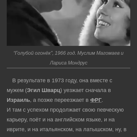
“Голубой огонёк”, 1966 год. Муслим Магомаев и
Лариса Мондрус
В результате в 1973 году, она вместе с
мужем (
Эгил Шварц
) уезжает сначала в
Израиль
, а позже переезжает в
ФРГ
.
И там с успехом продолжает свою певческую
карьеру, поёт и на английском языке, и на
иврите, и на итальянском, на латышском, ну, в