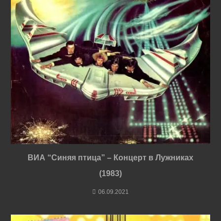
ВИА “Синяя птица” – Концерт в Лужниках
(1983)
06.09.2021