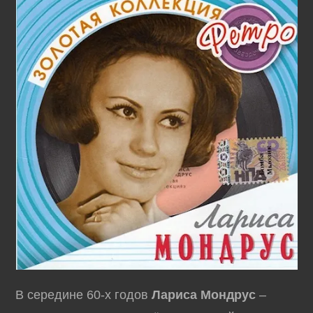
В середине 60-х годов
Лариса Мондрус
–