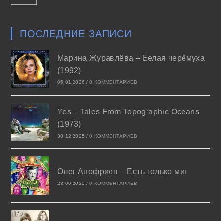
ПОСЛЕДНИЕ ЗАПИСИ
Марина Журавлёва – Белая черёмуха
(1992)
05.01.2026
/
0 КОММЕНТАРИЕВ
Yes – Tales From Topographic Oceans
(1973)
30.12.2025
/
0 КОММЕНТАРИЕВ
Олег Анофриев – Есть только миг
28.09.2025
/
0 КОММЕНТАРИЕВ