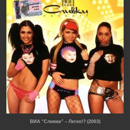
ВИА “Сливки” – Легко!? (2003)