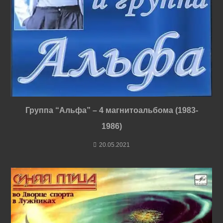
Группа “Альфа” – 4 магнитоальбома (1983-
1986)
20.05.2021