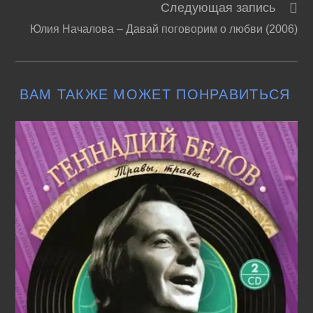
Следующая запись
статьи
Юлия Началова – Давай поговорим о любви (2006)
ВАМ ТАКЖЕ МОЖЕТ ПОНРАВИТЬСЯ