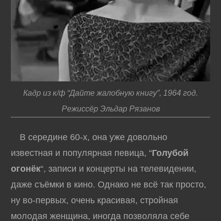
Кадр из к/ф “Дайте жалобную книгу”, 1964 год.
Режиссёр Эльдар Рязанов
В середине 60-х, она уже довольно
известная и популярная певица, “
Голубой
огонёк
“, записи и концерты на телевидении,
даже съёмки в кино. Однако не всё так просто,
ну во-первых, очень красивая, стройная
молодая женщина, иногда позволяла себе