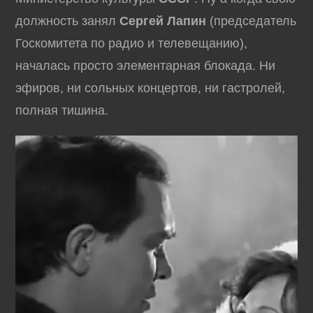
должность занял
Сергей Лапин
(председатель
Госкомитета по радио и телевещанию),
началась просто элементарная блокада. Ни
эфиров, ни сольных концертов, ни гастролей,
полная тишина.