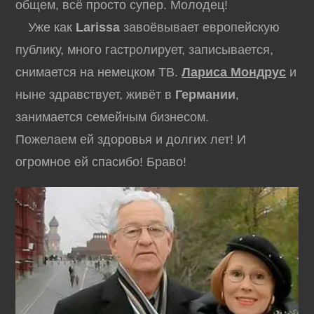
общем, всё просто супер. Молодец!
Уже как
Larissa
завоёвывает европейскую
публику, много гастролирует, записывается,
снимается на немецком ТВ.
Лариса Мондрус
и
ныне здравствует, живёт в
Германии
,
занимается семейным бизнесом.
Пожелаем ей здоровья и долгих лет! И
огромное ей спасибо! Браво!