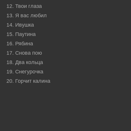
12. Твои глаза
13. Я вас любил
14. Ивушка
15. Паутина
16. Рябина
17. Снова пою
18. Два кольца
19. Снегурочка
20. Горчит калина