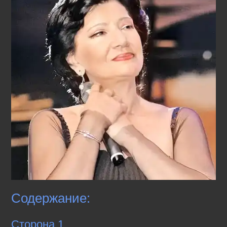
Содержание:
Сторона 1