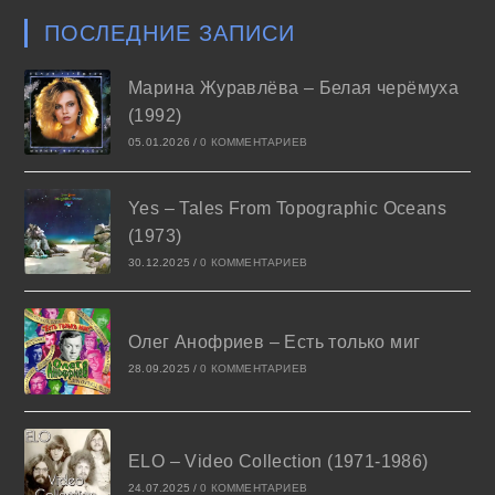
ПОСЛЕДНИЕ ЗАПИСИ
Марина Журавлёва – Белая черёмуха
(1992)
05.01.2026
/
0 КОММЕНТАРИЕВ
Yes – Tales From Topographic Oceans
(1973)
30.12.2025
/
0 КОММЕНТАРИЕВ
Олег Анофриев – Есть только миг
28.09.2025
/
0 КОММЕНТАРИЕВ
ELO – Video Collection (1971-1986)
24.07.2025
/
0 КОММЕНТАРИЕВ