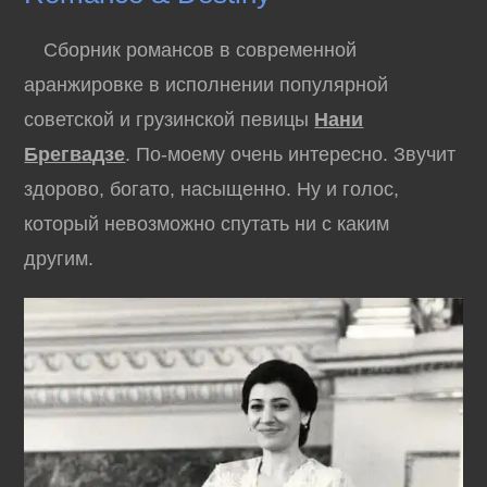
Сборник романсов в современной
аранжировке в исполнении популярной
советской и грузинской певицы
Нани
Брегвадзе
. По-моему очень интересно. Звучит
здорово, богато, насыщенно. Ну и голос,
который невозможно спутать ни с каким
другим.