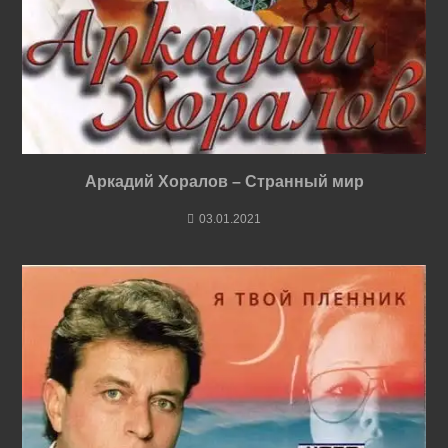
Аркадий Хоралов – Странный мир
03.01.2021