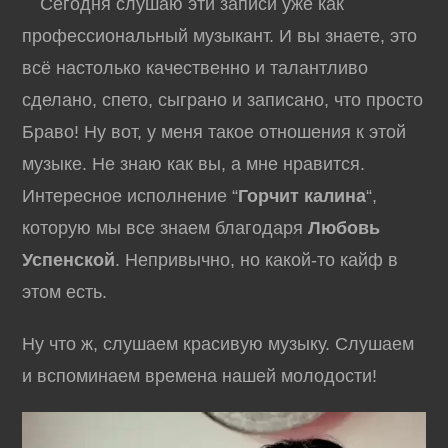
Сегодня слушаю эти записи уже как
профессиональный музыкант. И вы знаете, это
всё настолько качественно и талантливо
сделано, спето, сыграно и записано, что просто
Браво! Ну вот, у меня такое отношения к этой
музыке. Не знаю как вы, а мне нравится.
Интересное исполнение “
Горчит калина
“,
которую мы все знаем благодаря
Любовь
Успенской
. Непривычно, но какой-то кайф в
этом есть.
Ну что ж, слушаем красивую музыку. Слушаем
и вспоминаем времена нашей молодости!