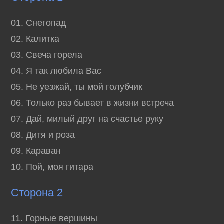
01. Снегопад
02. Калитка
03. Свеча горела
04. Я так любила Вас
05. Не уезжай, ты мой голубчик
06. Только раз бывает в жизни встреча
07. Дай, милый друг на счастье руку
08. Дитя и роза
09. Караван
10. Пой, моя гитара
Сторона 2
11. Горные вершины