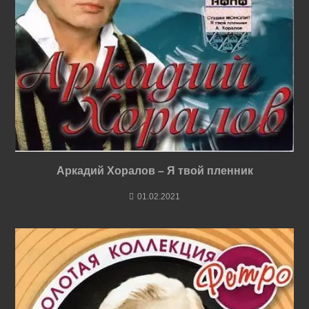
Аркадий Хоралов – Я твой пленник
01.02.2021