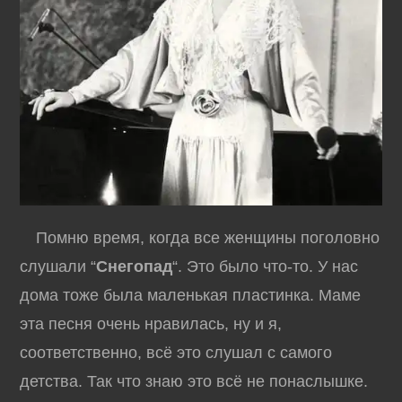
Помню время, когда все женщины поголовно
слушали “
Снегопад
“. Это было что-то. У нас
дома тоже была маленькая пластинка. Маме
эта песня очень нравилась, ну и я,
соответственно, всё это слушал с самого
детства. Так что знаю это всё не понаслышке.