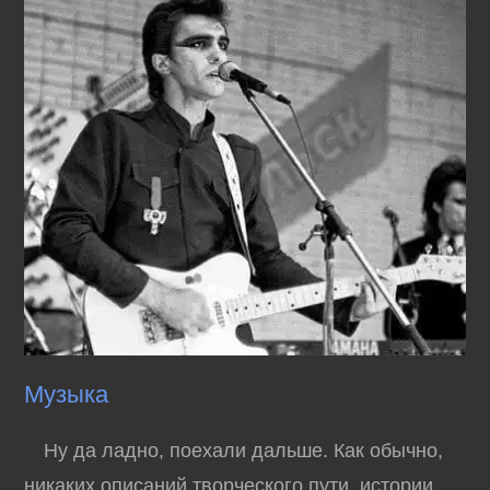
Музыка
Ну да ладно, поехали дальше. Как обычно,
никаких описаний творческого пути, истории