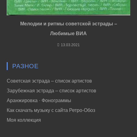
Мелодии и ритмы советской эстрады –
Любимые ВИА
13.03.2021
РАЗНОЕ
Советская эстрада – список артистов
Зарубежная эстрада – список артистов
Аранжировка · Фонограммы
Как скачать музыку с сайта Ретро-Обоз
Моя коллекция