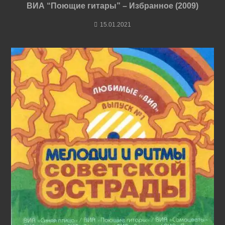
ВИА “Поющие гитары” – Избранное (2009)
15.01.2021