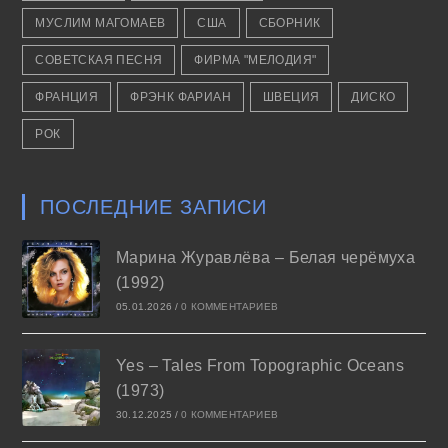
МУСЛИМ МАГОМАЕВ
США
СБОРНИК
СОВЕТСКАЯ ПЕСНЯ
ФИРМА "МЕЛОДИЯ"
ФРАНЦИЯ
ФРЭНК ФАРИАН
ШВЕЦИЯ
ДИСКО
РОК
ПОСЛЕДНИЕ ЗАПИСИ
Марина Журавлёва – Белая черёмуха
(1992)
05.01.2026
/
0 КОММЕНТАРИЕВ
Yes – Tales From Topographic Oceans
(1973)
30.12.2025
/
0 КОММЕНТАРИЕВ