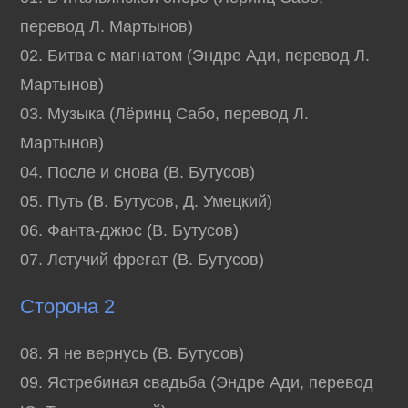
перевод Л. Мартынов)
02. Битва с магнатом (Эндре Ади, перевод Л.
Мартынов)
03. Музыка (Лёринц Cабо, перевод Л.
Мартынов)
04. После и снова (В. Бутусов)
05. Путь (В. Бутусов, Д. Умецкий)
06. Фанта-джюс (В. Бутусов)
07. Летучий фрегат (В. Бутусов)
Сторона 2
08. Я не вернусь (В. Бутусов)
09. Ястребиная свадьба (Эндре Ади, перевод