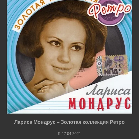
Лариса Мондрус – Золотая коллекция Ретро
17.04.2021