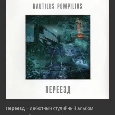
Переезд
– дебютный студийный альбом