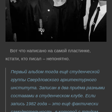
Вот что написано на самой пластинке,
кстати, кто писал – непонятно.
Первый альбом тогда ещё студенческой
группы Свердловского архитектурного
института. Записан в два приёма разными
составами в студенческом клубе. Если
запись 1982 года – это ещё фактически
самодеятельность, в которой с трудом