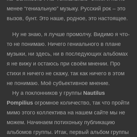
менее “гениальную” музыку. Русский рок – это
вызов, бунт. Это наше, родное, это настоящее.
Ну не знаю, я лучше промолчу. Видимо я что-
то не понимаю. Ничего гениального в плане
музыки, ни здесь, ни в последующих альбомах
я не вижу и остаюсь при своём мнении. Про
стихи я ничего не скажу, так как ничего в этом
не понимаю. Моё субъективное мнение.
Ну а поклонников у группы
Nautilus
Pompilius
огромное количество, так что пройти
мимо этого коллектива на нашем сайте мы не
можем. Начинаем потихоньку публикацию
альбомов группы. Итак, первый альбом группы