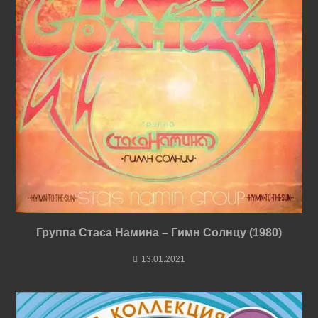
Группа Стаса Намина – Гимн Солнцу (1980)
13.01.2021