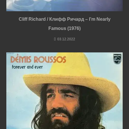
Cliff Richard / Клифф Ричард – I’m Nearly
Famous (1976)
03.12.2022