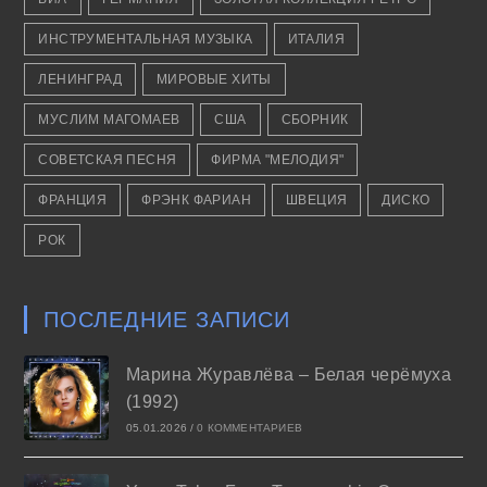
ИНСТРУМЕНТАЛЬНАЯ МУЗЫКА
ИТАЛИЯ
ЛЕНИНГРАД
МИРОВЫЕ ХИТЫ
МУСЛИМ МАГОМАЕВ
США
СБОРНИК
СОВЕТСКАЯ ПЕСНЯ
ФИРМА "МЕЛОДИЯ"
ФРАНЦИЯ
ФРЭНК ФАРИАН
ШВЕЦИЯ
ДИСКО
РОК
ПОСЛЕДНИЕ ЗАПИСИ
Марина Журавлёва – Белая черёмуха
(1992)
05.01.2026
/
0 КОММЕНТАРИЕВ