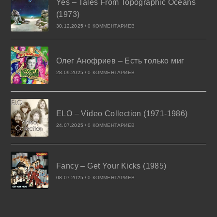
Yes – Tales From Topographic Oceans
(1973)
30.12.2025
/
0 КОММЕНТАРИЕВ
Олег Анофриев – Есть только миг
28.09.2025
/
0 КОММЕНТАРИЕВ
ELO – Video Collection (1971-1986)
24.07.2025
/
0 КОММЕНТАРИЕВ
Fancy – Get Your Kicks (1985)
08.07.2025
/
0 КОММЕНТАРИЕВ