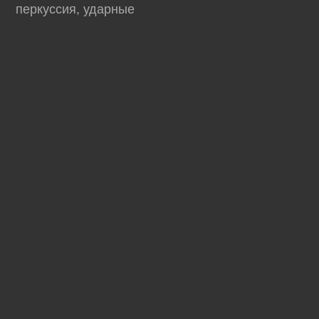
перкуссия, ударные