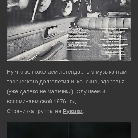
Ну что ж, пожелаем легендарным
музыкантам
творческого долголетия и, конечно, здоровья
(уже далеко не мальчики). Слушаем и
вспоминаем свой 1976 год.
Страничка группы на
Рувики
.