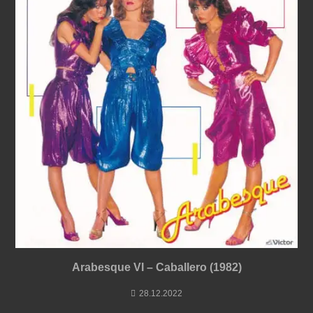
Arabesque VI – Caballero (1982)
28.12.2022