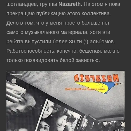
шотландцев, группы
Nazareth
. На этом я пока
прекращаю публикацию этого коллектива.
Дело в том, что у меня просто больше нет
самого музыкального материала, хотя эти
ребята выпустили более 30-ти (!) альбомов.
Работоспособность, конечно, бешеная, можно
только позавидовать белой завистью.