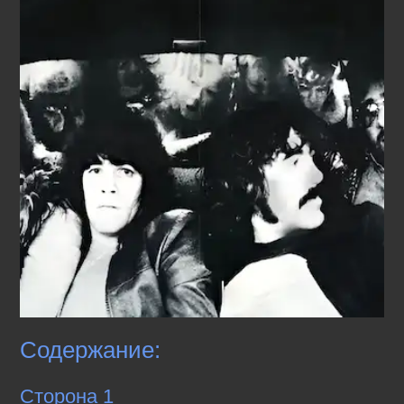
Содержание:
Сторона 1