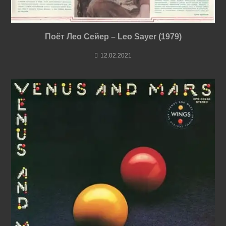
Поёт Лео Сейер – Leo Sayer (1979)
12.02.2021