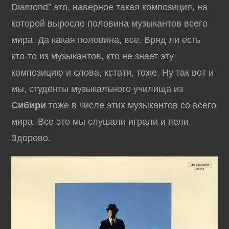
Diamond” это, наверное такая композиция, на
которой выросло половина музыкантов всего
мира. Да какая половина, все. Вряд ли есть
кто-то из музыкантов, кто не знает эту
композицию и слова, кстати, тоже. Ну так вот и
мы, студенты музыкального училища из
Сибири
тоже в числе этих музыкантов со всего
мира. Все это мы слушали играли и пели.
Здорово.