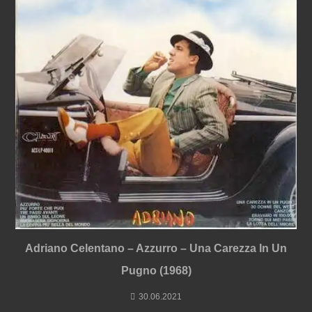
Adriano Celentano – Azzurro – Una Carezza In Un
Pugno (1968)
30.06.2021