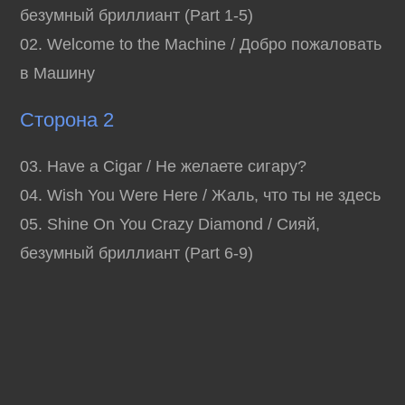
безумный бриллиант (Part 1-5)
02. Welcome to the Machine / Добро пожаловать
в Машину
Сторона 2
03. Have a Cigar / Не желаете сигару?
04. Wish You Were Here / Жаль, что ты не здесь
05. Shine On You Crazy Diamond / Сияй,
безумный бриллиант (Part 6-9)