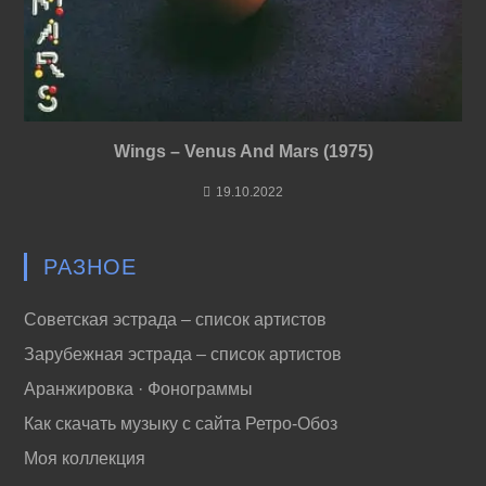
Wings – Venus And Mars (1975)
19.10.2022
РАЗНОЕ
Советская эстрада – список артистов
Зарубежная эстрада – список артистов
Аранжировка · Фонограммы
Как скачать музыку с сайта Ретро-Обоз
Моя коллекция