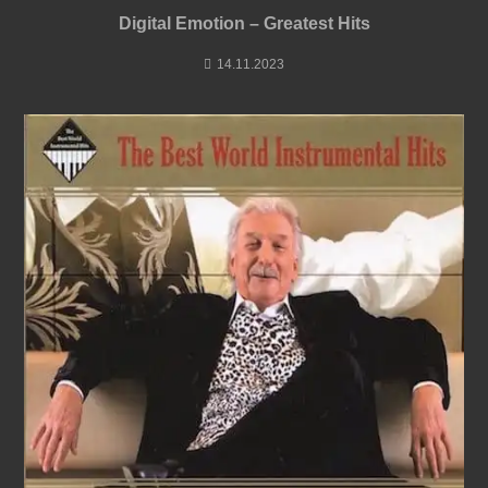
Digital Emotion – Greatest Hits
14.11.2023