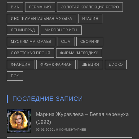
ВИА
ГЕРМАНИЯ
ЗОЛОТАЯ КОЛЛЕКЦИЯ РЕТРО
ИНСТРУМЕНТАЛЬНАЯ МУЗЫКА
ИТАЛИЯ
ЛЕНИНГРАД
МИРОВЫЕ ХИТЫ
МУСЛИМ МАГОМАЕВ
США
СБОРНИК
СОВЕТСКАЯ ПЕСНЯ
ФИРМА "МЕЛОДИЯ"
ФРАНЦИЯ
ФРЭНК ФАРИАН
ШВЕЦИЯ
ДИСКО
РОК
ПОСЛЕДНИЕ ЗАПИСИ
Марина Журавлёва – Белая черёмуха
(1992)
05.01.2026
/
0 КОММЕНТАРИЕВ