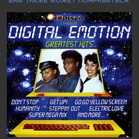
ВАМ ТАКЖЕ МОЖЕТ ПОНРАВИТЬСЯ