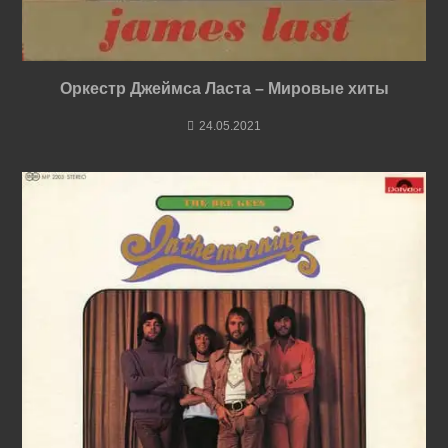
Оркестр Джеймса Ласта – Мировые хиты
24.05.2021