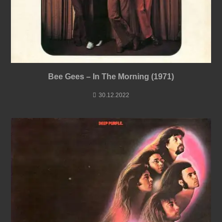
Bee Gees – In The Morning (1971)
30.12.2022