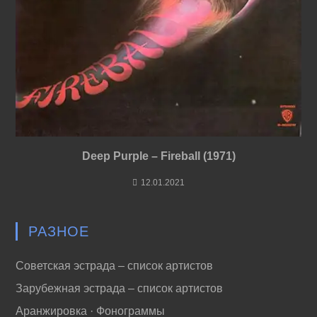
Deep Purple – Fireball (1971)
12.01.2021
РАЗНОЕ
Советская эстрада – список артистов
Зарубежная эстрада – список артистов
Аранжировка · Фонограммы