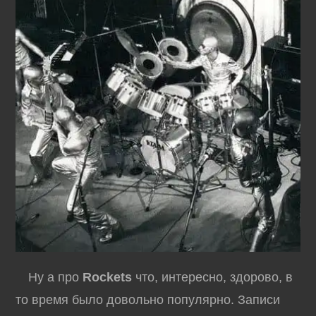
Ну а про
Rockets
что, интересно, здорово, в
то время было довольно популярно. Записи