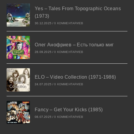
Yes – Tales From Topographic Oceans
(1973)
30.12.2025
/
0 КОММЕНТАРИЕВ
Олег Анофриев – Есть только миг
28.09.2025
/
0 КОММЕНТАРИЕВ
ELO – Video Collection (1971-1986)
24.07.2025
/
0 КОММЕНТАРИЕВ
Fancy – Get Your Kicks (1985)
08.07.2025
/
0 КОММЕНТАРИЕВ