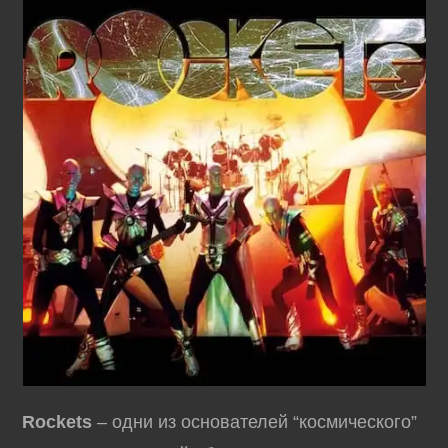
Rockets
– одни из основателей “космического”