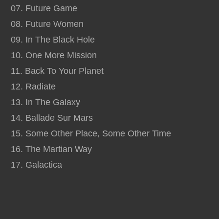
07. Future Game
08. Future Women
09. In The Black Hole
10. One More Mission
11. Back To Your Planet
12. Radiate
13. In The Galaxy
14. Ballade Sur Mars
15. Some Other Place, Some Other Time
16. The Martian Way
17. Galactica