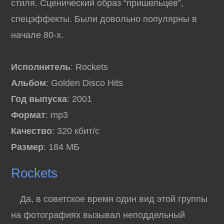
стиля. Сценический образ “пришельцев”,
спецэффекты. Были довольно популярны в
начале 80-х.
Исполнитель
: Rockets
Альбом
: Golden Disco Hits
Год выпуска
: 2001
Формат
: mp3
Качество
: 320 кбит/с
Размер
: 184 МБ
Rockets
Да, в советское время один вид этой группы
на фотографиях вызывал неподдельный