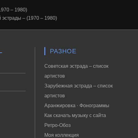
1970 – 1980)
 эстрады – (1970 – 1980)
–
РАЗНОЕ
Советская эстрада – список
артистов
Зарубежная эстрада – список
артистов
Аранжировка · Фонограммы
Как скачать музыку с сайта
Ретро-Обоз
Моя коллекция