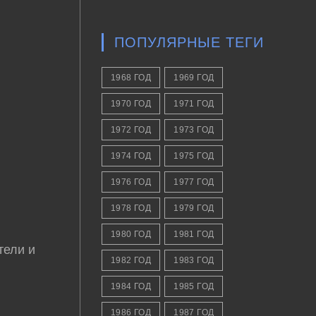
ПОПУЛЯРНЫЕ ТЕГИ
1968 ГОД
1969 ГОД
1970 ГОД
1971 ГОД
1972 ГОД
1973 ГОД
1974 ГОД
1975 ГОД
1976 ГОД
1977 ГОД
1978 ГОД
1979 ГОД
1980 ГОД
1981 ГОД
тели и
1982 ГОД
1983 ГОД
1984 ГОД
1985 ГОД
1986 ГОД
1987 ГОД