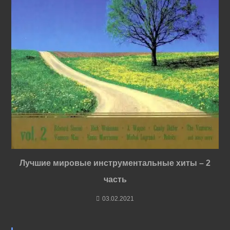
Лучшие мировые инструментальные хиты – 2
часть
03.02.2021