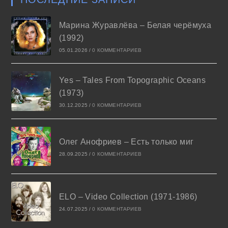
Марина Журавлёва – Белая черёмуха
(1992)
05.01.2026
/
0 КОММЕНТАРИЕВ
Yes – Tales From Topographic Oceans
(1973)
30.12.2025
/
0 КОММЕНТАРИЕВ
Олег Анофриев – Есть только миг
28.09.2025
/
0 КОММЕНТАРИЕВ
ELO – Video Collection (1971-1986)
24.07.2025
/
0 КОММЕНТАРИЕВ