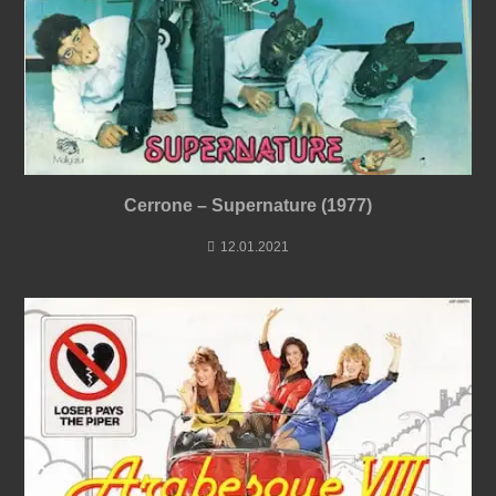
Cerrone ‎– Supernature (1977)
12.01.2021