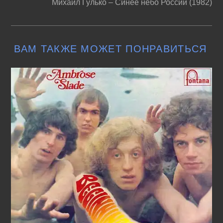
Михаил Гулько – Синее небо России (1982)
ВАМ ТАКЖЕ МОЖЕТ ПОНРАВИТЬСЯ