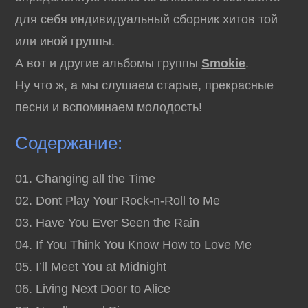
для себя индивидуальный сборник хитов той
или иной группы.
А вот и другие альбомы группы
Smokie
.
Ну что ж, а мы слушаем старые, прекрасные
песни и вспоминаем молодость!
Содержание:
01. Changing all the Time
02. Dont Play Your Rock-n-Roll to Me
03. Have You Ever Seen the Rain
04. If You Think You Know How to Love Me
05. I’ll Meet You at Midnight
06. Living Next Door to Alice