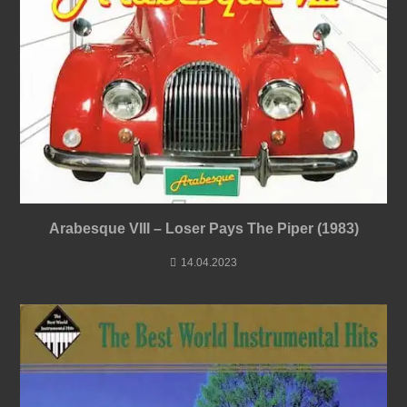
Arabesque VIII – Loser Pays The Piper (1983)
14.04.2023