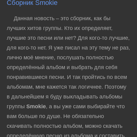
Сборник Smokie
Данная новость – это сборник, как бы
лучших хитов группы. Кто их определяет,
лучшие это песни или нет? Для кого-то лучшие,
для кого-то нет. Я уже писал на эту тему не раз,
лично моё мнение, послушать полностью
определённый альбом и выбрать для себя
понравившиеся песни. И так пройтись по всем
альбомам, мне кажется так логичнее. Поэтому
в дальнейшем я буду выкладывать альбомы
группы
Smokie
, а вы уже сами выбирайте что
вам больше по душе. Не обязательно
скачивать полностью альбом, можно скачать
определённую песню из альбома и составить