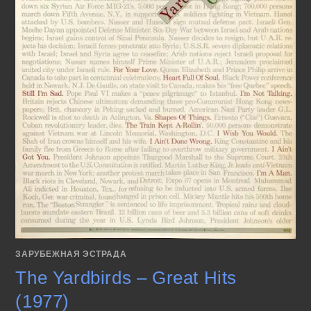
ЗАРУБЕЖНАЯ ЭСТРАДА
The Yardbirds – Great Hits
(1977)