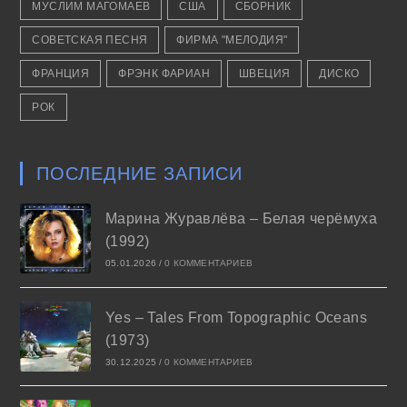
МУСЛИМ МАГОМАЕВ
США
СБОРНИК
СОВЕТСКАЯ ПЕСНЯ
ФИРМА "МЕЛОДИЯ"
ФРАНЦИЯ
ФРЭНК ФАРИАН
ШВЕЦИЯ
ДИСКО
РОК
ПОСЛЕДНИЕ ЗАПИСИ
Марина Журавлёва – Белая черёмуха
(1992)
05.01.2026
/
0 КОММЕНТАРИЕВ
Yes – Tales From Topographic Oceans
(1973)
30.12.2025
/
0 КОММЕНТАРИЕВ