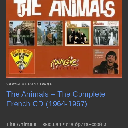
ЗАРУБЕЖНАЯ ЭСТРАДА
The Animals – The Complete
French CD (1964-1967)
The Animals
– высшая лига британской и