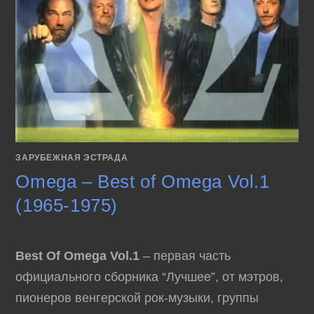
ЗАРУБЕЖНАЯ ЭСТРАДА
Omega – Best of Omega Vol.1
(1965-1975)
Best Of Omega Vol.1
– первая часть
официального сборника “Лучшее”, от мэтров,
пионеров венгерской рок-музыки, группы