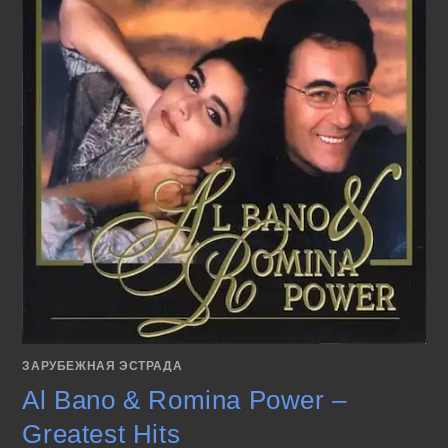
ЗАРУБЕЖНАЯ ЭСТРАДА
Al Bano & Romina Power –
Greatest Hits