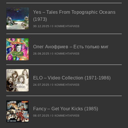
Yes – Tales From Topographic Oceans
(1973)
30.12.2025
/
0 КОММЕНТАРИЕВ
Олег Анофриев – Есть только миг
28.09.2025
/
0 КОММЕНТАРИЕВ
ELO – Video Collection (1971-1986)
24.07.2025
/
0 КОММЕНТАРИЕВ
Fancy – Get Your Kicks (1985)
08.07.2025
/
0 КОММЕНТАРИЕВ