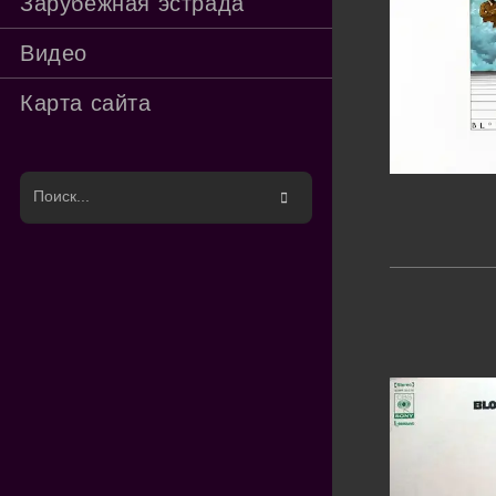
Зарубежная эстрада
Видео
Карта сайта
Поиск
на
сайте