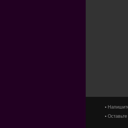
•
Напишит
•
Оставьте