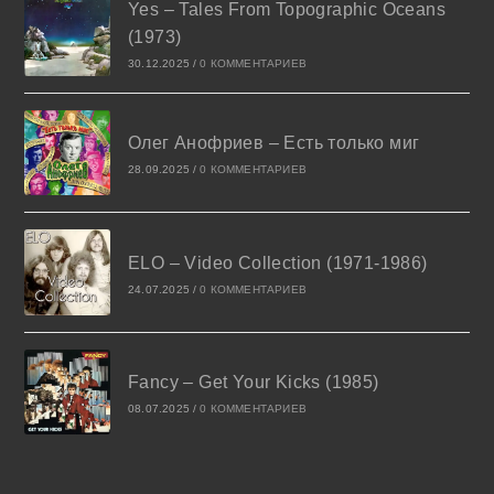
Yes – Tales From Topographic Oceans
(1973)
30.12.2025
/
0 КОММЕНТАРИЕВ
Олег Анофриев – Есть только миг
28.09.2025
/
0 КОММЕНТАРИЕВ
ELO – Video Collection (1971-1986)
24.07.2025
/
0 КОММЕНТАРИЕВ
Fancy – Get Your Kicks (1985)
08.07.2025
/
0 КОММЕНТАРИЕВ