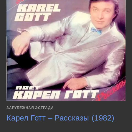
ЗАРУБЕЖНАЯ ЭСТРАДА
Карел Готт – Рассказы (1982)