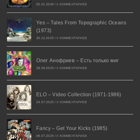
05.01.2026
/
0 КОММЕНТАРИЕВ
Yes – Tales From Topographic Oceans
(1973)
30.12.2025
/
0 КОММЕНТАРИЕВ
Олег Анофриев – Есть только миг
28.09.2025
/
0 КОММЕНТАРИЕВ
ELO – Video Collection (1971-1986)
24.07.2025
/
0 КОММЕНТАРИЕВ
Fancy – Get Your Kicks (1985)
08.07.2025
/
0 КОММЕНТАРИЕВ