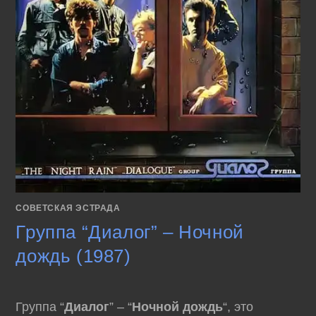
СОВЕТСКАЯ ЭСТРАДА
Группа “Диалог” – Ночной
дождь (1987)
Группа “
Диалог
” – “
Ночной дождь
“, это