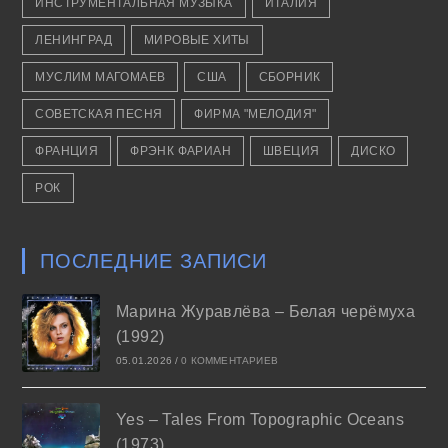
ИНСТРУМЕНТАЛЬНАЯ МУЗЫКА
ИТАЛИЯ
ЛЕНИНГРАД
МИРОВЫЕ ХИТЫ
МУСЛИМ МАГОМАЕВ
США
СБОРНИК
СОВЕТСКАЯ ПЕСНЯ
ФИРМА "МЕЛОДИЯ"
ФРАНЦИЯ
ФРЭНК ФАРИАН
ШВЕЦИЯ
ДИСКО
РОК
ПОСЛЕДНИЕ ЗАПИСИ
Марина Журавлёва – Белая черёмуха
(1992)
05.01.2026
/
0 КОММЕНТАРИЕВ
Yes – Tales From Topographic Oceans
(1973)