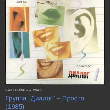
СОВЕТСКАЯ ЭСТРАДА
Группа “Диалог” – Просто
(1985)