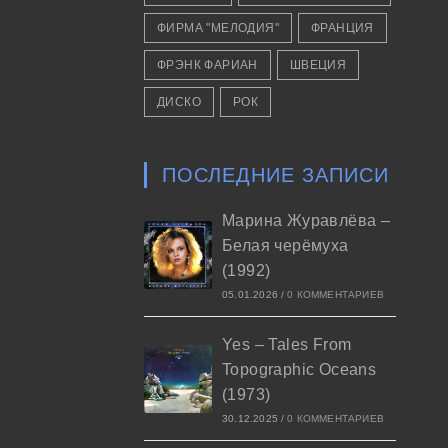
ФИРМА "МЕЛОДИЯ"
ФРАНЦИЯ
ФРЭНК ФАРИАН
ШВЕЦИЯ
ДИСКО
РОК
ПОСЛЕДНИЕ ЗАПИСИ
Марина Журавлёва –
Белая черёмуха
(1992)
05.01.2026
/
0 КОММЕНТАРИЕВ
Yes – Tales From
Topographic Oceans
(1973)
30.12.2025
/
0 КОММЕНТАРИЕВ