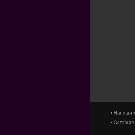
•
Напишит
•
Оставьте