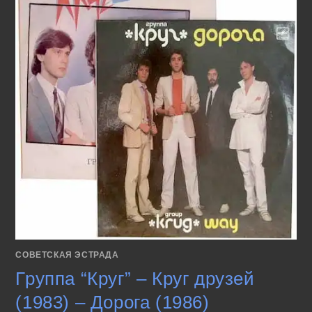
СОВЕТСКАЯ ЭСТРАДА
Группа “Круг” – Круг друзей
(1983) – Дорога (1986)