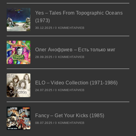
Yes – Tales From Topographic Oceans
(1973)
30.12.2025
/
0 КОММЕНТАРИЕВ
Олег Анофриев – Есть только миг
28.09.2025
/
0 КОММЕНТАРИЕВ
ELO – Video Collection (1971-1986)
24.07.2025
/
0 КОММЕНТАРИЕВ
Fancy – Get Your Kicks (1985)
08.07.2025
/
0 КОММЕНТАРИЕВ