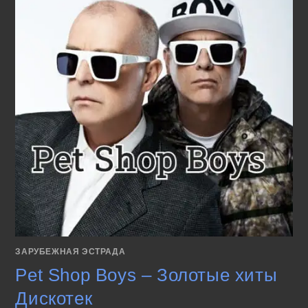
ЗАРУБЕЖНАЯ ЭСТРАДА
Pet Shop Boys – Золотые хиты
Дискотек