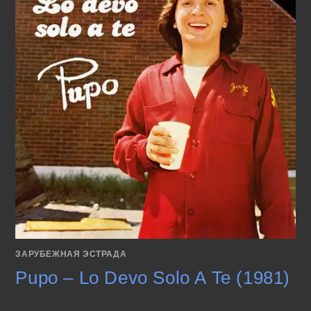
ЗАРУБЕЖНАЯ ЭСТРАДА
Pupo – Lo Devo Solo A Te (1981)