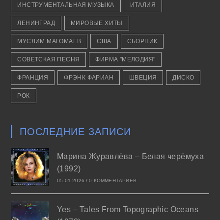
ИНСТРУМЕНТАЛЬНАЯ МУЗЫКА
ИТАЛИЯ
ЛЕНИНГРАД
МИРОВЫЕ ХИТЫ
МУСЛИМ МАГОМАЕВ
США
СБОРНИК
СОВЕТСКАЯ ПЕСНЯ
ФИРМА "МЕЛОДИЯ"
ФРАНЦИЯ
ФРЭНК ФАРИАН
ШВЕЦИЯ
ДИСКО
РОК
ПОСЛЕДНИЕ ЗАПИСИ
Марина Журавлёва – Белая черёмуха
(1992)
05.01.2026
/
0 КОММЕНТАРИЕВ
Yes – Tales From Topographic Oceans