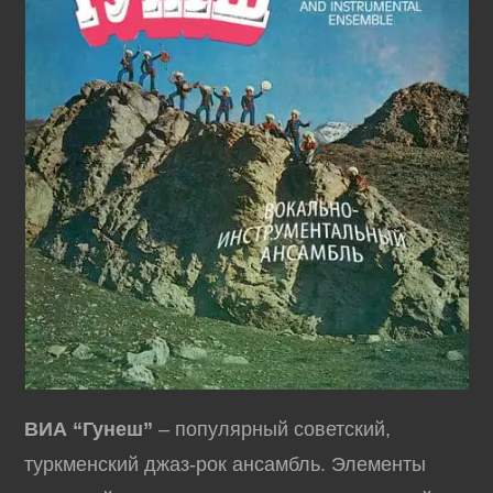
ВИА “Гунеш”
– популярный советский,
туркменский джаз-рок ансамбль. Элементы