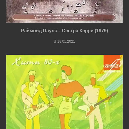
Раймонд Паулс – Сестра Керри (1979)
18.01.2021