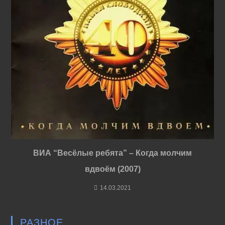
ВИА “Весёлые ребята” – Когда молчим
вдвоём (2007)
14.03.2021
РАЗНОЕ