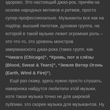
здорово. Это настоящий джаз-рок, причём на
основе народных мотивов и ритмов, просто
супер-профессионально. Музыканты все как на
подбор, высший пилотаж, духовая группа, на
которой в такой музыке лежит огромная роль –
это что-то, это уровень монстров
американского джаз-рока (таких групп, как
“Чикаго (Chicago)”, “Кровь, пот и слёзы
(Blood, Sweat & Tears)”, “Земля Ветер Огонь
(Earth, Wind & Fire)”
).
Ещё раз скажу, здесь нужно просто слушать,
наверняка найдутся любители этой музыки,
хотя такая музыка точно не для широкой
публики, это скорее музыка для музыкантов. Ну