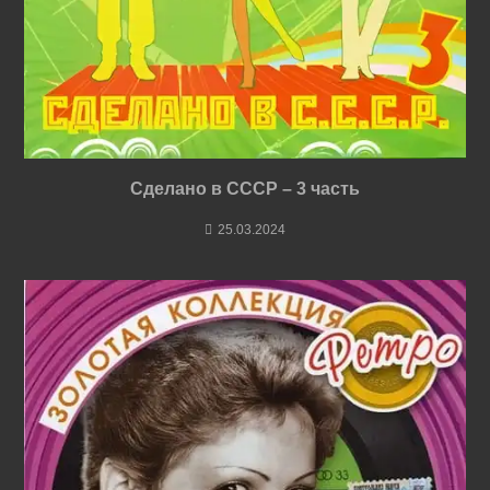
Сделано в СССР – 3 часть
25.03.2024