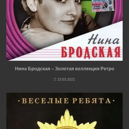
Нина Бродская – Золотая коллекция Ретро
23.03.2021