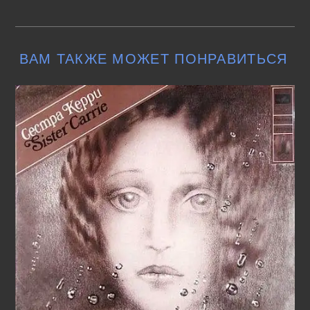
ВАМ ТАКЖЕ МОЖЕТ ПОНРАВИТЬСЯ