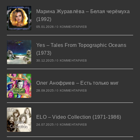
Марина Журавлёва – Белая черёмуха
(1992)
05.01.2026
/
0 КОММЕНТАРИЕВ
Yes – Tales From Topographic Oceans
(1973)
30.12.2025
/
0 КОММЕНТАРИЕВ
Олег Анофриев – Есть только миг
28.09.2025
/
0 КОММЕНТАРИЕВ
ELO – Video Collection (1971-1986)
24.07.2025
/
0 КОММЕНТАРИЕВ