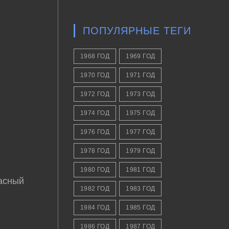
ПОПУЛЯРНЫЕ ТЕГИ
1968 ГОД
1969 ГОД
1970 ГОД
1971 ГОД
1972 ГОД
1973 ГОД
1974 ГОД
1975 ГОД
1976 ГОД
1977 ГОД
1978 ГОД
1979 ГОД
1980 ГОД
1981 ГОД
расный
1982 ГОД
1983 ГОД
1984 ГОД
1985 ГОД
1986 ГОД
1987 ГОД