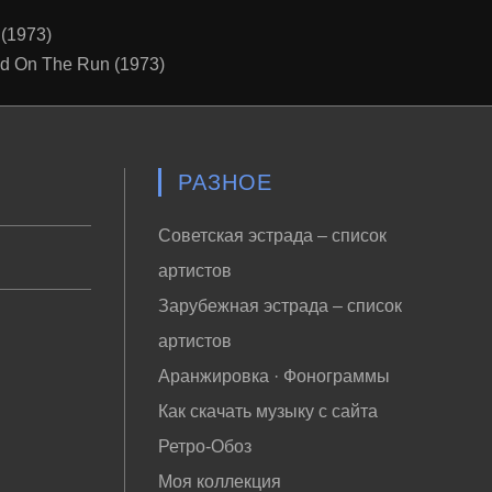
(1973)
d On The Run (1973)
РАЗНОЕ
Советская эстрада – список
артистов
Зарубежная эстрада – список
артистов
Аранжировка · Фонограммы
Как скачать музыку с сайта
Ретро-Обоз
Моя коллекция