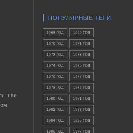
ПОПУЛЯРНЫЕ ТЕГИ
1968 ГОД
1969 ГОД
1970 ГОД
1971 ГОД
1972 ГОД
1973 ГОД
1974 ГОД
1975 ГОД
1976 ГОД
1977 ГОД
1978 ГОД
1979 ГОД
ппы
The
1980 ГОД
1981 ГОД
мом
1982 ГОД
1983 ГОД
1984 ГОД
1985 ГОД
1986 ГОД
1987 ГОД