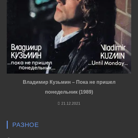
Владимир Кузьмин – Пока не пришел
понедельник (1989)
21.12.2021
РАЗНОЕ