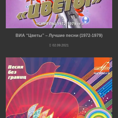
ВИА “Цветы” – Лучшие песни (1972-1979)
02.09.2021