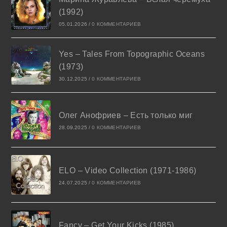
(1992)
05.01.2026
/
0 КОММЕНТАРИЕВ
Yes – Tales From Topographic Oceans
(1973)
30.12.2025
/
0 КОММЕНТАРИЕВ
Олег Анофриев – Есть только миг
28.09.2025
/
0 КОММЕНТАРИЕВ
ELO – Video Collection (1971-1986)
24.07.2025
/
0 КОММЕНТАРИЕВ
Fancy – Get Your Kicks (1985)