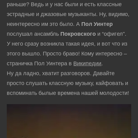
раньше? Ведь и у нас были и есть классные
эстрадные и джазовые музыканты. Ну, видимо,
неинтересно им это было. А
Пол Уинтер
послушал ансамбль
Покровского
и “офигел”.
У него сразу возникла такая идея, и вот что из
этого вышло. Просто браво! Кому интересно –
страничка Пол Уинтера в
Википедии
.
Ну да ладно, хватит разговоров. Давайте
просто слушать классную музыку, кайфовать и
вспоминать былые времена нашей молодости!