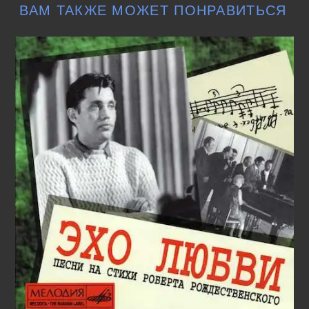
ВАМ ТАКЖЕ МОЖЕТ ПОНРАВИТЬСЯ