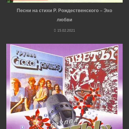
Песни на стихи Р. Рождественского – Эхо
любви
15.02.2021