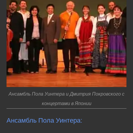
Ансамбль Пола Уинтера и Дмитрия Покровского с
концертами в Японии
Ансамбль Пола Уинтера: