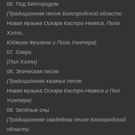
06. Под Белгородом
(Традиционная песня Белгородской области
Новая музыка Оскара Кастро-Невеса, Пола
Хэлли,
Юджина Фризена и Пола Уинтера)
07. Озеро
(Пол Хэлли)
08. Эпическая песня
(Традиционная казачья песня
Новая музыка Оскара Кастро-Невеса и Пол
Уинтера)
09. Зелёные сны
(Традиционная свадебная песня Белгородской
области