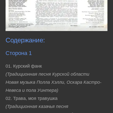
Содержание:
Сторона 1
01. Курский фанк
(Традиционная песня Курской области
Новая музыка Полла Хэлли, Оскара Кастро-
Невеса и пола Уинтера)
02. Трава, моя травушка
(Традиционная казачья песня