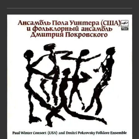
чтения: