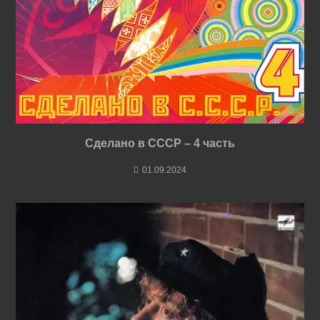
Сделано в СССР – 4 часть
01.09.2024