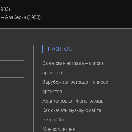
1983)
 – Арабески (1983)
РАЗНОЕ
Советская эстрада – список
артистов
Зарубежная эстрада – список
артистов
Аранжировка · Фонограммы
Как скачать музыку с сайта
Ретро-Обоз
Моя коллекция