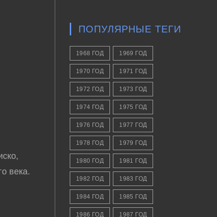
ПОПУЛЯРНЫЕ ТЕГИ
1968 ГОД
1969 ГОД
1970 ГОД
1971 ГОД
1972 ГОД
1973 ГОД
1974 ГОД
1975 ГОД
1976 ГОД
1977 ГОД
1978 ГОД
1979 ГОД
иско,
1980 ГОД
1981 ГОД
о века.
1982 ГОД
1983 ГОД
1984 ГОД
1985 ГОД
1986 ГОД
1987 ГОД