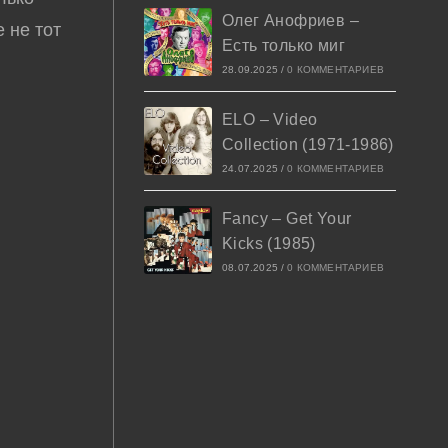
Олег Анофриев –
 не тот
Есть только миг
28.09.2025
/
0 КОММЕНТАРИЕВ
ELO – Video
Collection (1971-1986)
24.07.2025
/
0 КОММЕНТАРИЕВ
Fancy – Get Your
Kicks (1985)
08.07.2025
/
0 КОММЕНТАРИЕВ