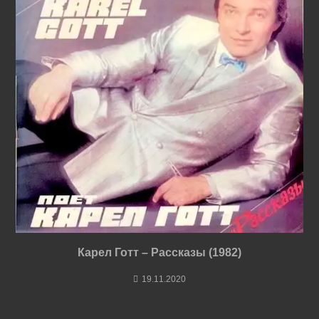
Карел Готт – Рассказы (1982)
19.11.2020