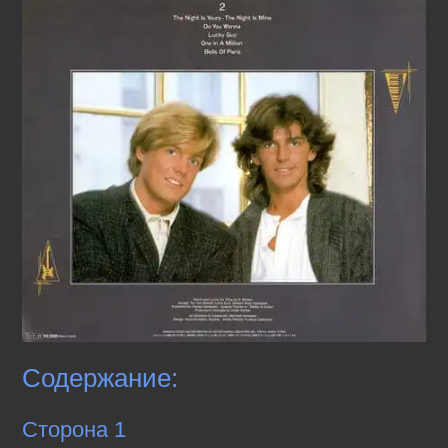
Содержание:
Сторона 1