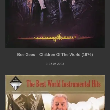
Bee Gees – Children Of The World (1976)
15.05.2023