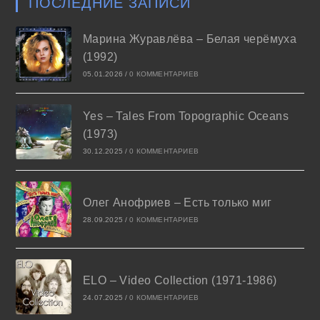
ПОСЛЕДНИЕ ЗАПИСИ
Марина Журавлёва – Белая черёмуха
(1992)
05.01.2026
/
0 КОММЕНТАРИЕВ
Yes – Tales From Topographic Oceans
(1973)
30.12.2025
/
0 КОММЕНТАРИЕВ
Олег Анофриев – Есть только миг
28.09.2025
/
0 КОММЕНТАРИЕВ
ELO – Video Collection (1971-1986)
24.07.2025
/
0 КОММЕНТАРИЕВ