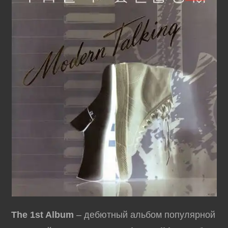
The 1st Album
– дебютный альбом популярной