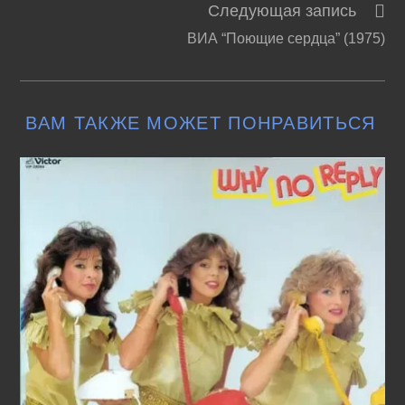
Следующая запись
статьи
ВИА “Поющие сердца” (1975)
ВАМ ТАКЖЕ МОЖЕТ ПОНРАВИТЬСЯ