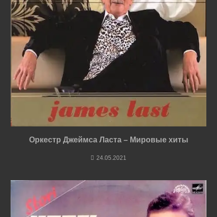
Оркестр Джеймса Ласта – Мировые хиты
24.05.2021