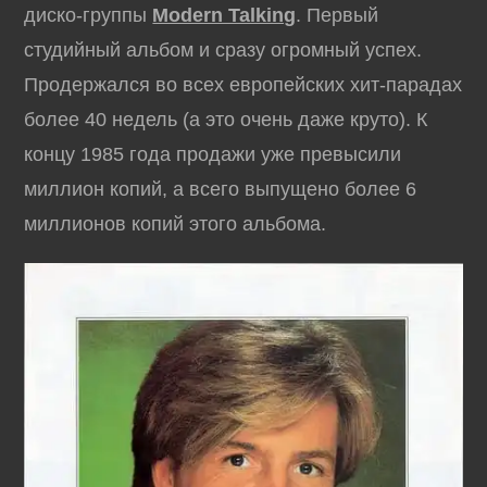
диско-группы
Modern Talking
. Первый
студийный альбом и сразу огромный успех.
Продержался во всех европейских хит-парадах
более 40 недель (а это очень даже круто). К
концу 1985 года продажи уже превысили
миллион копий, а всего выпущено более 6
миллионов копий этого альбома.