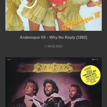
Arabesque VII – Why No Reply (1982)
09.02.2023