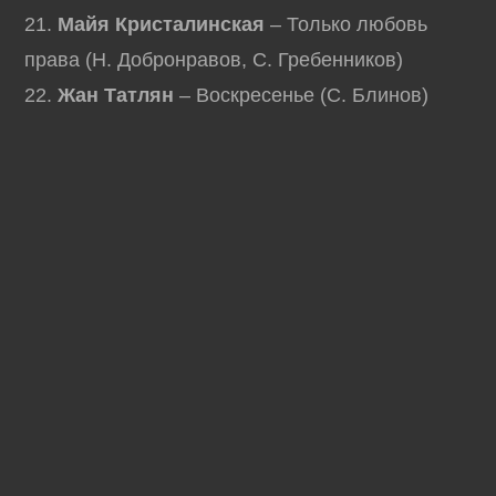
21.
Майя Кристалинская
– Только любовь
права (Н. Добронравов, С. Гребенников)
22.
Жан Татлян
– Воскресенье (С. Блинов)