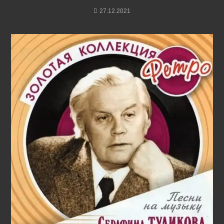
27.12.2021