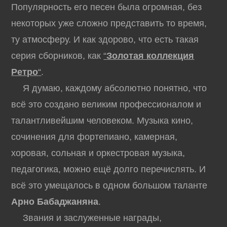
Популярность его песен была огромная, без
некоторых уже сложно представить то время,
ту атмосферу. И как здорово, что есть такая
серия сборников, как
“
Золотая коллекция
Ретро
“
.
Я думаю, каждому абсолютно понятно, что
всё это создано великим профессионалом и
талантливейшим человеком. Музыка кино,
сочинения для фортепиано, камерная,
хоровая, сольная и оркестровая музыка,
педагогика, можно ещё долго перечислять. И
всё это умещалось в одном большом таланте
Арно Бабаджаняна
.
Звания и заслуженные награды,