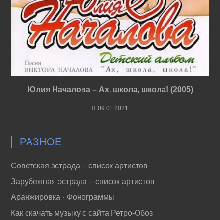
Юлия Началова – Ах, школа, школа! (2005)
09.01.2021
РАЗНОЕ
Советская эстрада – список артистов
Зарубежная эстрада – список артистов
Аранжировка · Фонограммы
Как скачать музыку с сайта Ретро-Обоз