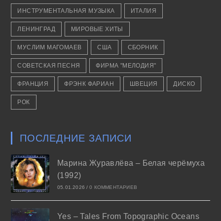
ИНСТРУМЕНТАЛЬНАЯ МУЗЫКА
ИТАЛИЯ
ЛЕНИНГРАД
МИРОВЫЕ ХИТЫ
МУСЛИМ МАГОМАЕВ
США
СБОРНИК
СОВЕТСКАЯ ПЕСНЯ
ФИРМА "МЕЛОДИЯ"
ФРАНЦИЯ
ФРЭНК ФАРИАН
ШВЕЦИЯ
ДИСКО
РОК
ПОСЛЕДНИЕ ЗАПИСИ
Марина Журавлёва – Белая черёмуха
(1992)
05.01.2026
/
0 КОММЕНТАРИЕВ
Yes – Tales From Topographic Oceans