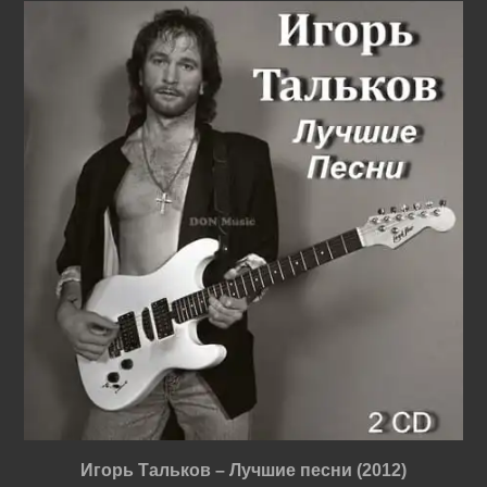
Игорь Тальков – Лучшие песни (2012)