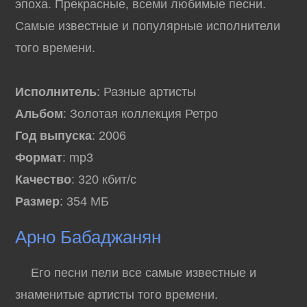
эпоха. Прекрасные, всеми любимые песни.
Самые известные и популярные исполнители
того времени.
Исполнитель
: Разные артисты
Альбом
: Золотая коллекция Ретро
Год выпуска
: 2006
Формат
: mp3
Качество
: 320 кбит/с
Размер
: 354 МБ
Арно Бабаджанян
Его песни пели все самые известные и
знаменитые артисты того времени.