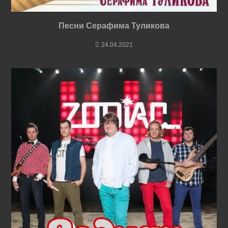
Песни Серафима Туликова
24.04.2021