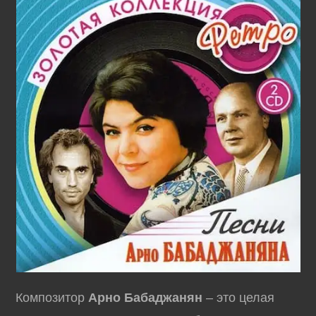
Композитор
Арно Бабаджанян
– это целая