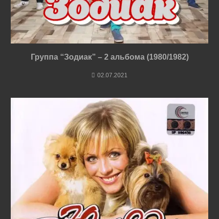
Группа “Зодиак” – 2 альбома (1980/1982)
02.07.2021