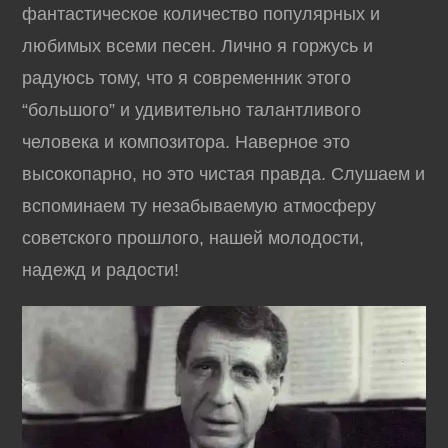
фантастическое количество популярных и
любимых всеми песен. Лично я горжусь и
радуюсь тому, что я современник этого
“большого” и удивительно талантливого
человека и композитора. Наверное это
высокопарно, но это чистая правда. Слушаем и
вспоминаем ту незабываемую атмосферу
советского прошлого, нашей молодости,
надежд и радости!