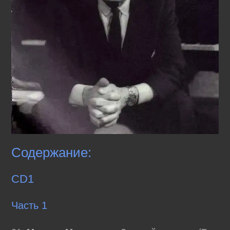
Содержание:
CD1
Часть 1