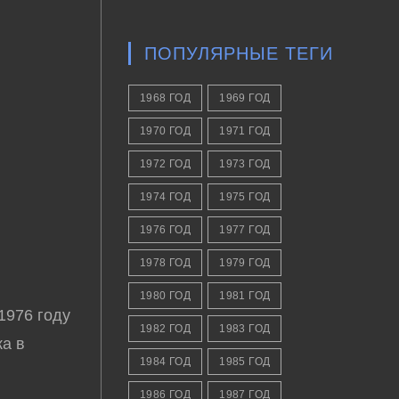
ПОПУЛЯРНЫЕ ТЕГИ
1968 ГОД
1969 ГОД
1970 ГОД
1971 ГОД
1972 ГОД
1973 ГОД
1974 ГОД
1975 ГОД
1976 ГОД
1977 ГОД
1978 ГОД
1979 ГОД
1980 ГОД
1981 ГОД
 1976 году
1982 ГОД
1983 ГОД
ка в
1984 ГОД
1985 ГОД
1986 ГОД
1987 ГОД