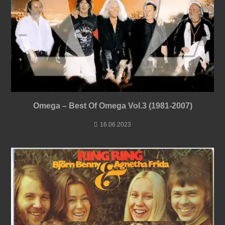
Omega – Best Of Omega Vol.3 (1981-2007)
16.06.2023