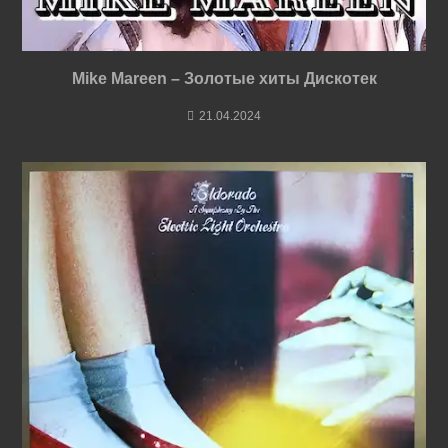
Mike Mareen – Золотые хиты Дискотек
21.04.2024