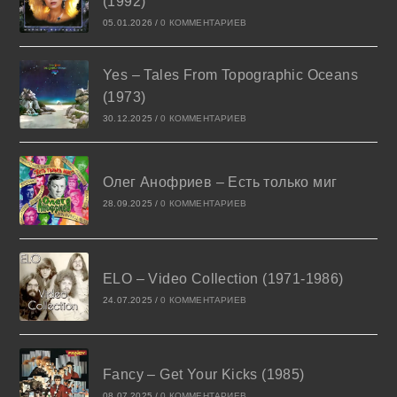
(1992)
05.01.2026
/
0 КОММЕНТАРИЕВ
Yes – Tales From Topographic Oceans
(1973)
30.12.2025
/
0 КОММЕНТАРИЕВ
Олег Анофриев – Есть только миг
28.09.2025
/
0 КОММЕНТАРИЕВ
ELO – Video Collection (1971-1986)
24.07.2025
/
0 КОММЕНТАРИЕВ
Fancy – Get Your Kicks (1985)
08.07.2025
/
0 КОММЕНТАРИЕВ