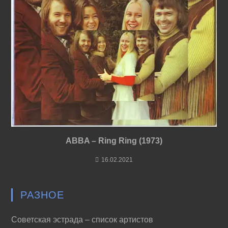
ABBA – Ring Ring (1973)
16.02.2021
РАЗНОЕ
Советская эстрада – список артистов