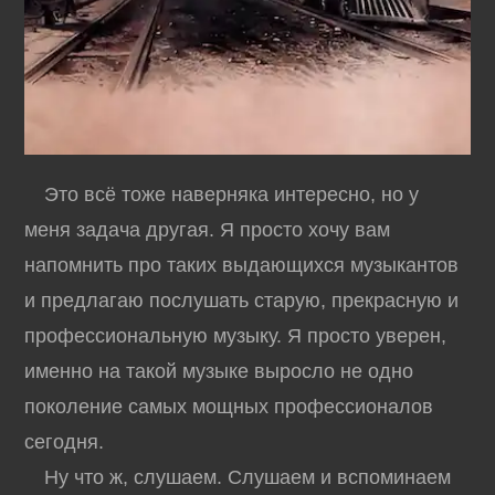
Это всё тоже наверняка интересно, но у
меня задача другая. Я просто хочу вам
напомнить про таких выдающихся музыкантов
и предлагаю послушать старую, прекрасную и
профессиональную музыку. Я просто уверен,
именно на такой музыке выросло не одно
поколение самых мощных профессионалов
сегодня.
Ну что ж, слушаем. Слушаем и вспоминаем