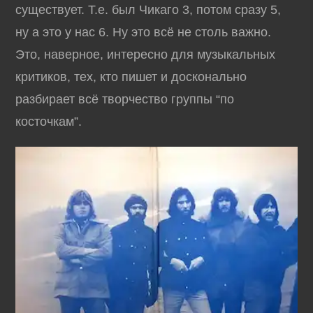
существует. Т.е. был Чикаго 3, потом сразу 5,
ну а это у нас 6. Ну это всё не столь важно.
Это, наверное, интересно для музыкальных
критиков, тех, кто пишет и досконально
разбирает всё творчество группы “по
косточкам”.