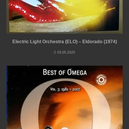
Electric Light Orchestra (ELO) – Eldorado (1974)
03.05.2025