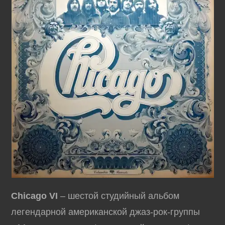
Chicago VI
– шестой студийный альбом
легендарной американской джаз-рок-группы