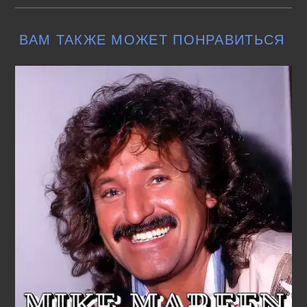
ВАМ ТАКЖЕ МОЖЕТ ПОНРАВИТЬСЯ