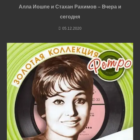
Алла Иошпе и Стахан Рахимов – Вчера и
сегодня
05.12.2020