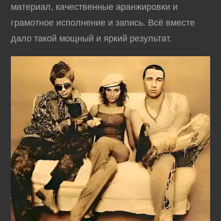
материал, качественные аранжировки и
грамотное исполнение и запись. Всё вместе
дало такой мощный и яркий результат.