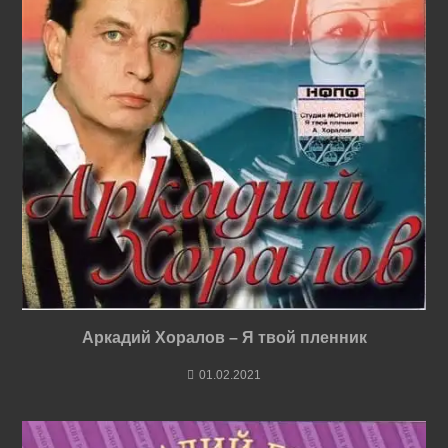
Аркадий Хоралов – Я твой пленник
01.02.2021