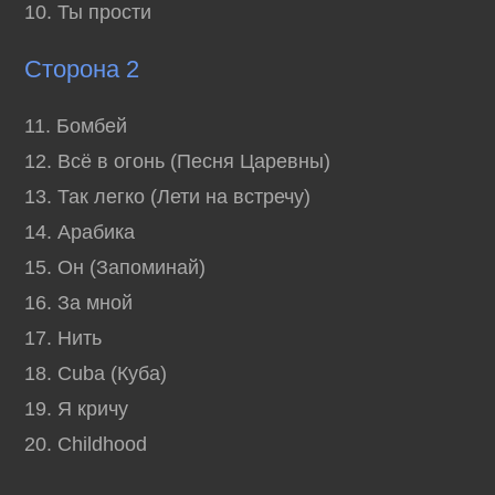
10. Ты прости
Сторона 2
11. Бомбей
12. Всё в огонь (Песня Царевны)
13. Так легко (Лети на встречу)
14. Арабика
15. Он (Запоминай)
16. За мной
17. Нить
18. Cuba (Куба)
19. Я кричу
20. Childhood