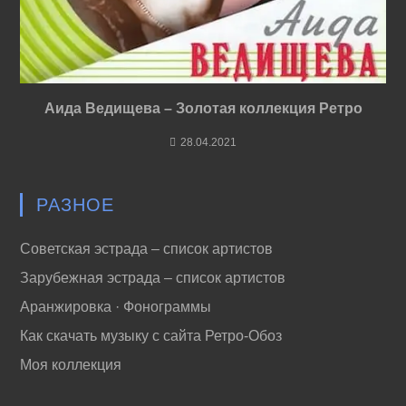
Аида Ведищева – Золотая коллекция Ретро
28.04.2021
РАЗНОЕ
Советская эстрада – список артистов
Зарубежная эстрада – список артистов
Аранжировка · Фонограммы
Как скачать музыку с сайта Ретро-Обоз
Моя коллекция