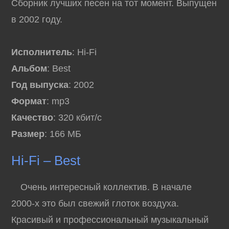
Сборник лучших песен на тот момент. Выпущен
в 2002 году.
Исполнитель
: Hi-Fi
Альбом
: Best
Год выпуска
: 2002
Формат
: mp3
Качество
: 320 кбит/с
Размер
: 166 МБ
Hi-Fi – Best
Очень интересный коллектив. В начале
2000-х это был свежий глоток воздуха.
Красивый и профессиональный музыкальный