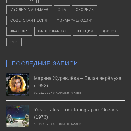
МУСЛИМ МАГОМАЕВ
США
СБОРНИК
СОВЕТСКАЯ ПЕСНЯ
ФИРМА "МЕЛОДИЯ"
ФРАНЦИЯ
ФРЭНК ФАРИАН
ШВЕЦИЯ
ДИСКО
РОК
ПОСЛЕДНИЕ ЗАПИСИ
Марина Журавлёва – Белая черёмуха
(1992)
05.01.2026
/
0 КОММЕНТАРИЕВ
Yes – Tales From Topographic Oceans
(1973)
30.12.2025
/
0 КОММЕНТАРИЕВ