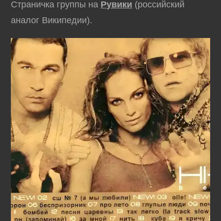
Страничка группы на
Рувики
(российский
аналог Википедии).