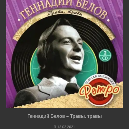
Геннадий Белов – Травы, травы
13.02.2021