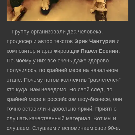
Группу организовали два человека,
продюсер и автор текстов
Эрик Чантурия
и
композитор и аранжировщик
Павел Есенин
.
По-моему у них всё очень даже здорово
получилось, по крайней мере на начальном
этапе. Почему потом коллектив “разлетелся”
кто куда, нам неведомо. Но свой след, по
крайней мере в российском шоу-бизнесе, они
точно оставили и довольно яркий. Приятно
слушать качественный материал. Вот мы и
слушаем. Слушаем и вспоминаем свои 90-е.