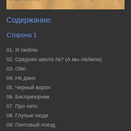
Содержание:
Сторона 1
01. Я люблю
02. Средняя школа №7 (А мы любили)
03. Olle!
04. Не дано
05. Черный ворон
06. Беспризорник
07. Про лето
08. Глупые люди
09. Почтовый поезд