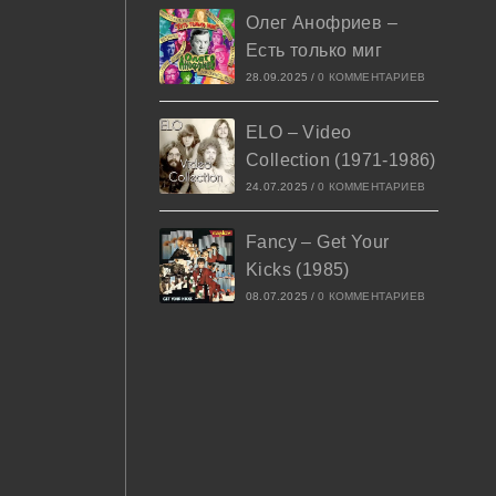
Олег Анофриев –
Есть только миг
28.09.2025
/
0 КОММЕНТАРИЕВ
ELO – Video
Collection (1971-1986)
24.07.2025
/
0 КОММЕНТАРИЕВ
Fancy – Get Your
Kicks (1985)
08.07.2025
/
0 КОММЕНТАРИЕВ