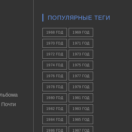
ПОПУЛЯРНЫЕ ТЕГИ
1968 ГОД
1969 ГОД
1970 ГОД
1971 ГОД
1972 ГОД
1973 ГОД
1974 ГОД
1975 ГОД
1976 ГОД
1977 ГОД
1978 ГОД
1979 ГОД
альбома
1980 ГОД
1981 ГОД
. Почти
1982 ГОД
1983 ГОД
1984 ГОД
1985 ГОД
1986 ГОД
1987 ГОД