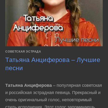
СОВЕТСКАЯ ЭСТРАДА
Татьяна Анциферова – Лучшие
песни
Татьяна Анциферова
– популярная советская
и российская эстрадная певица. Прекрасный и
очень оригинальный голос, неповторимый
стиль исполнения. Этот голос запоминаешь