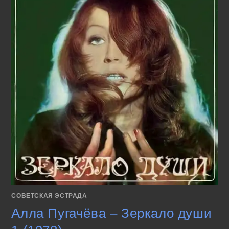
СОВЕТСКАЯ ЭСТРАДА
Алла Пугачёва – Зеркало души