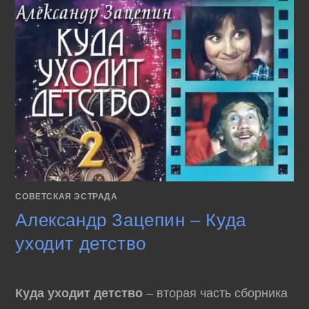
СОВЕТСКАЯ ЭСТРАДА
Александр Зацепин – Куда
уходит детство
Куда уходит детство
– вторая часть сборника