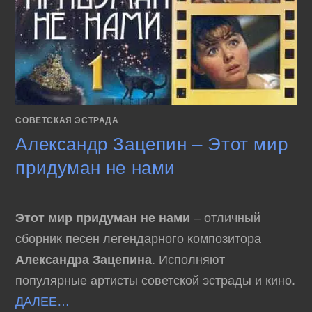
СОВЕТСКАЯ ЭСТРАДА
Александр Зацепин – Этот мир
придуман не нами
Этот мир придуман не нами
– отличный
сборник песен легендарного композитора
Александра Зацепина
. Исполняют
популярные артисты советской эстрады и кино.
ДАЛЕЕ…