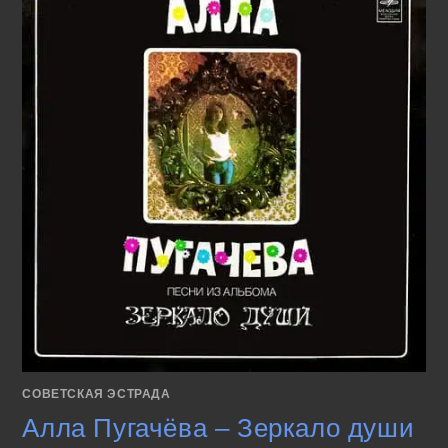
СОВЕТСКАЯ ЭСТРАДА
Алла Пугачёва – Зеркало души