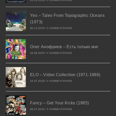
05.01.2026
/
0 КОММЕНТАРИЕВ
Yes – Tales From Topographic Oceans
(1973)
30.12.2025
/
0 КОММЕНТАРИЕВ
Олег Анофриев – Есть только миг
28.09.2025
/
0 КОММЕНТАРИЕВ
ELO – Video Collection (1971-1986)
24.07.2025
/
0 КОММЕНТАРИЕВ
Fancy – Get Your Kicks (1985)
08.07.2025
/
0 КОММЕНТАРИЕВ