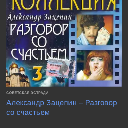
СОВЕТСКАЯ ЭСТРАДА
Александр Зацепин – Разговор
со счастьем