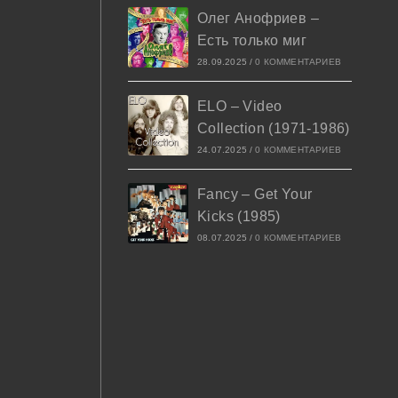
Олег Анофриев –
Есть только миг
28.09.2025
/
0 КОММЕНТАРИЕВ
ELO – Video
Collection (1971-1986)
24.07.2025
/
0 КОММЕНТАРИЕВ
Fancy – Get Your
Kicks (1985)
08.07.2025
/
0 КОММЕНТАРИЕВ