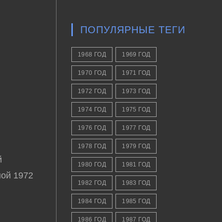
ПОПУЛЯРНЫЕ ТЕГИ
1968 ГОД
1969 ГОД
1970 ГОД
1971 ГОД
1972 ГОД
1973 ГОД
1974 ГОД
1975 ГОД
1976 ГОД
1977 ГОД
1978 ГОД
1979 ГОД
й
1980 ГОД
1981 ГОД
ной 1972
1982 ГОД
1983 ГОД
1984 ГОД
1985 ГОД
1986 ГОД
1987 ГОД