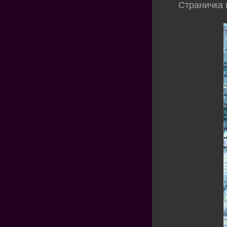
Страничка 