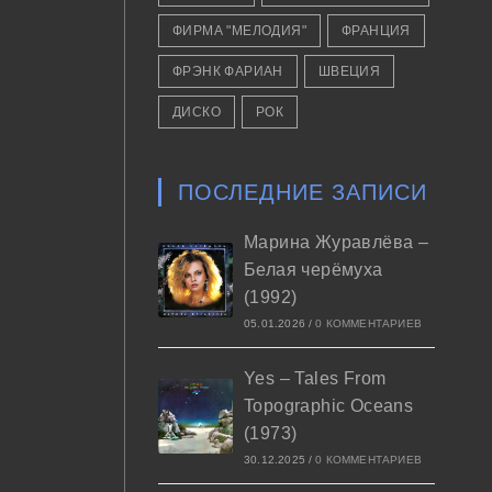
ФИРМА "МЕЛОДИЯ"
ФРАНЦИЯ
ФРЭНК ФАРИАН
ШВЕЦИЯ
ДИСКО
РОК
ПОСЛЕДНИЕ ЗАПИСИ
Марина Журавлёва –
Белая черёмуха
(1992)
05.01.2026
/
0 КОММЕНТАРИЕВ
Yes – Tales From
Topographic Oceans
(1973)
30.12.2025
/
0 КОММЕНТАРИЕВ